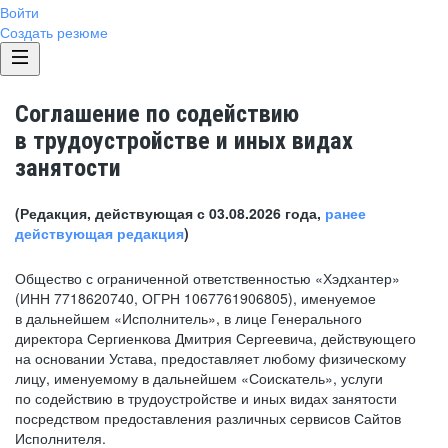
Войти
Создать резюме
Соглашение по содействию
в трудоустройстве и иных видах
занятости
(Редакция, действующая с 03.08.2026 года,
ранее
действующая редакция
)
Общество с ограниченной ответственностью «Хэдхантер»
(ИНН 7718620740, ОГРН 1067761906805), именуемое
в дальнейшем «Исполнитель», в лице Генерального
директора Сергиенкова Дмитрия Сергеевича, действующего
на основании Устава, предоставляет любому физическому
лицу, именуемому в дальнейшем «Соискатель», услуги
по содействию в трудоустройстве и иных видах занятости
посредством предоставления различных сервисов Сайтов
Исполнителя.