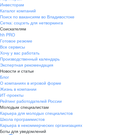
Инвесторам
Каталог компаний
Поиск по вакансиям во Владивостоке
Сетка: соцсеть для нетворкинга
Соискателям
hh PRO
Готовое резюме
Все сервисы
Хочу у вас работать
Производственный календарь
Экспертная рекомендация
Новости и статьи
Блог
О компаниях в игровой форме
Жизнь в компании
ИТ-проекты
Рейтинг работодателей России
Молодым специалистам
Карьера для молодых специалистов
Школа программистов
Карьера в некоммерческих организациях
Боты для уведомлений