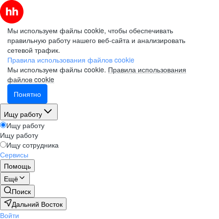
Мы используем файлы cookie, чтобы обеспечивать
правильную работу нашего веб-сайта и анализировать
сетевой трафик.
Правила использования файлов cookie
Мы используем файлы cookie.
Правила использования
файлов cookie
Понятно
Ищу работу
Ищу работу
Ищу работу
Ищу сотрудника
Сервисы
Помощь
Ещё
Поиск
Дальний Восток
Войти