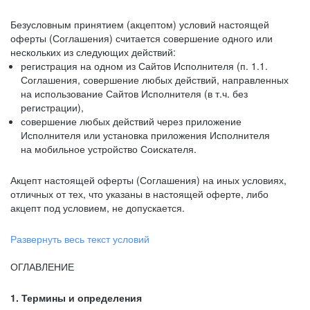
Безусловным принятием (акцептом) условий настоящей
оферты (Соглашения) считается совершение одного или
нескольких из следующих действий:
регистрация на одном из Сайтов Исполнителя (п. 1.1.
Соглашения, совершение любых действий, направленных
на использование Сайтов Исполнителя (в т.ч. без
регистрации),
совершение любых действий через приложение
Исполнителя или установка приложения Исполнителя
на мобильное устройство Соискателя.
Акцепт настоящей оферты (Соглашения) на иных условиях,
отличных от тех, что указаны в настоящей оферте, либо
акцепт под условием, не допускается.
Развернуть весь текст условий
ОГЛАВЛЕНИЕ
1. Термины и определения