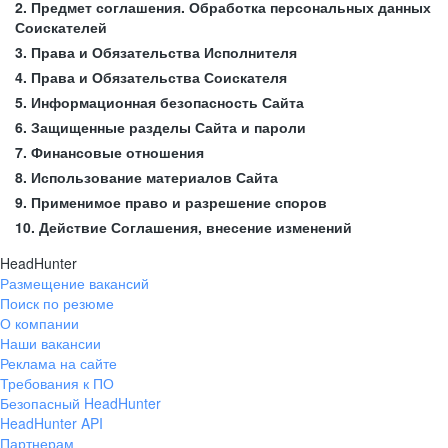
2. Предмет соглашения. Обработка персональных данных
Соискателей
3. Права и Обязательства Исполнителя
4. Права и Обязательства Соискателя
5. Информационная безопасность Сайта
6. Защищенные разделы Сайта и пароли
7. Финансовые отношения
8. Использование материалов Сайта
9. Применимое право и разрешение споров
10. Действие Соглашения, внесение изменений
HeadHunter
Размещение вакансий
Поиск по резюме
О компании
Наши вакансии
Реклама на сайте
Требования к ПО
Безопасный HeadHunter
HeadHunter API
Партнерам