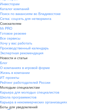
Инвесторам
Каталог компаний
Поиск по вакансиям во Владивостоке
Сетка: соцсеть для нетворкинга
Соискателям
hh PRO
Готовое резюме
Все сервисы
Хочу у вас работать
Производственный календарь
Экспертная рекомендация
Новости и статьи
Блог
О компаниях в игровой форме
Жизнь в компании
ИТ-проекты
Рейтинг работодателей России
Молодым специалистам
Карьера для молодых специалистов
Школа программистов
Карьера в некоммерческих организациях
Боты для уведомлений