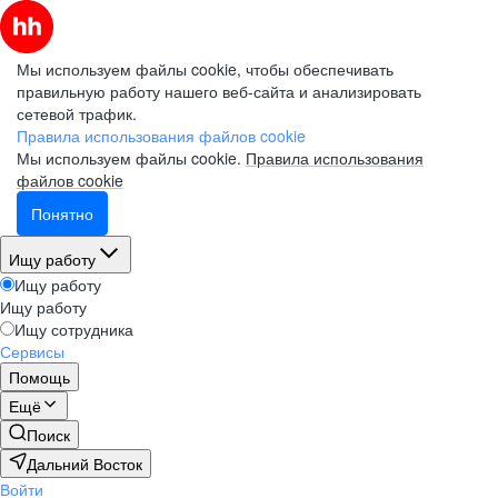
Мы используем файлы cookie, чтобы обеспечивать
правильную работу нашего веб-сайта и анализировать
сетевой трафик.
Правила использования файлов cookie
Мы используем файлы cookie.
Правила использования
файлов cookie
Понятно
Ищу работу
Ищу работу
Ищу работу
Ищу сотрудника
Сервисы
Помощь
Ещё
Поиск
Дальний Восток
Войти