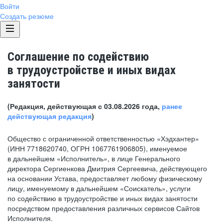
Войти
Создать резюме
Соглашение по содействию
в трудоустройстве и иных видах
занятости
(Редакция, действующая с 03.08.2026 года,
ранее
действующая редакция
)
Общество с ограниченной ответственностью «Хэдхантер»
(ИНН 7718620740, ОГРН 1067761906805), именуемое
в дальнейшем «Исполнитель», в лице Генерального
директора Сергиенкова Дмитрия Сергеевича, действующего
на основании Устава, предоставляет любому физическому
лицу, именуемому в дальнейшем «Соискатель», услуги
по содействию в трудоустройстве и иных видах занятости
посредством предоставления различных сервисов Сайтов
Исполнителя.