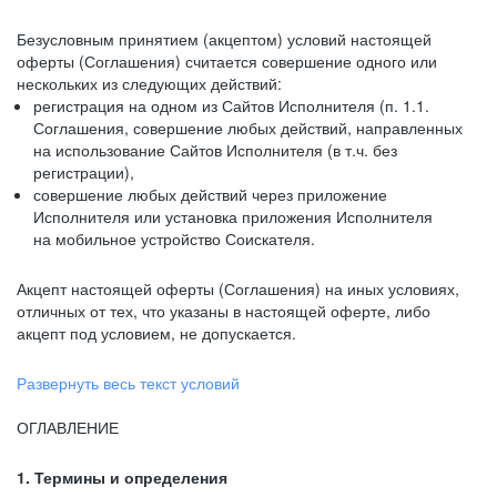
Безусловным принятием (акцептом) условий настоящей
оферты (Соглашения) считается совершение одного или
нескольких из следующих действий:
регистрация на одном из Сайтов Исполнителя (п. 1.1.
Соглашения, совершение любых действий, направленных
на использование Сайтов Исполнителя (в т.ч. без
регистрации),
совершение любых действий через приложение
Исполнителя или установка приложения Исполнителя
на мобильное устройство Соискателя.
Акцепт настоящей оферты (Соглашения) на иных условиях,
отличных от тех, что указаны в настоящей оферте, либо
акцепт под условием, не допускается.
Развернуть весь текст условий
ОГЛАВЛЕНИЕ
1. Термины и определения