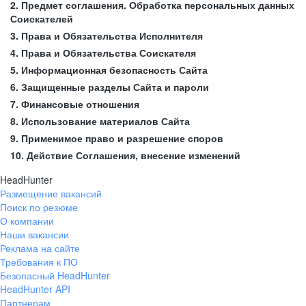
2. Предмет соглашения. Обработка персональных данных
Соискателей
3. Права и Обязательства Исполнителя
4. Права и Обязательства Соискателя
5. Информационная безопасность Сайта
6. Защищенные разделы Сайта и пароли
7. Финансовые отношения
8. Использование материалов Сайта
9. Применимое право и разрешение споров
10. Действие Соглашения, внесение изменений
HeadHunter
Размещение вакансий
Поиск по резюме
О компании
Наши вакансии
Реклама на сайте
Требования к ПО
Безопасный HeadHunter
HeadHunter API
Партнерам