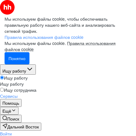
Мы используем файлы cookie, чтобы обеспечивать
правильную работу нашего веб-сайта и анализировать
сетевой трафик.
Правила использования файлов cookie
Мы используем файлы cookie.
Правила использования
файлов cookie
Понятно
Ищу работу
Ищу работу
Ищу работу
Ищу сотрудника
Сервисы
Помощь
Ещё
Поиск
Дальний Восток
Войти