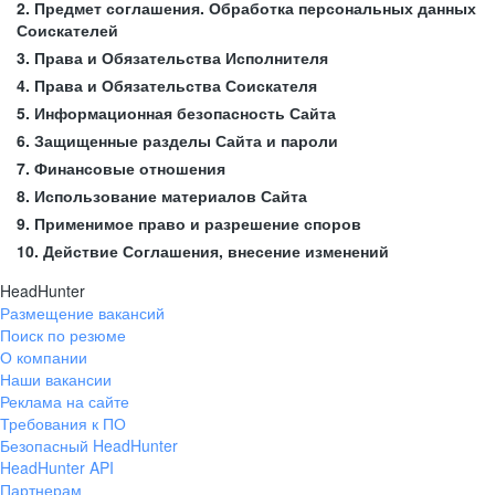
2. Предмет соглашения. Обработка персональных данных
Соискателей
3. Права и Обязательства Исполнителя
4. Права и Обязательства Соискателя
5. Информационная безопасность Сайта
6. Защищенные разделы Сайта и пароли
7. Финансовые отношения
8. Использование материалов Сайта
9. Применимое право и разрешение споров
10. Действие Соглашения, внесение изменений
HeadHunter
Размещение вакансий
Поиск по резюме
О компании
Наши вакансии
Реклама на сайте
Требования к ПО
Безопасный HeadHunter
HeadHunter API
Партнерам