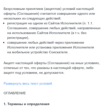
Безусловным принятием (акцептом) условий настоящей
оферты (Соглашения) считается совершение одного или
нескольких из следующих действий:
регистрация на одном из Сайтов Исполнителя (п. 1.1.
Соглашения, совершение любых действий, направленных
на использование Сайтов Исполнителя (в т.ч. без
регистрации),
совершение любых действий через приложение
Исполнителя или установка приложения Исполнителя
на мобильное устройство Соискателя.
Акцепт настоящей оферты (Соглашения) на иных условиях,
отличных от тех, что указаны в настоящей оферте, либо
акцепт под условием, не допускается.
Развернуть весь текст условий
ОГЛАВЛЕНИЕ
1. Термины и определения