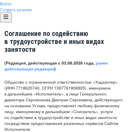
Войти
Создать резюме
Соглашение по содействию
в трудоустройстве и иных видах
занятости
(Редакция, действующая с 03.08.2026 года,
ранее
действующая редакция
)
Общество с ограниченной ответственностью «Хэдхантер»
(ИНН 7718620740, ОГРН 1067761906805), именуемое
в дальнейшем «Исполнитель», в лице Генерального
директора Сергиенкова Дмитрия Сергеевича, действующего
на основании Устава, предоставляет любому физическому
лицу, именуемому в дальнейшем «Соискатель», услуги
по содействию в трудоустройстве и иных видах занятости
посредством предоставления различных сервисов Сайтов
Исполнителя.