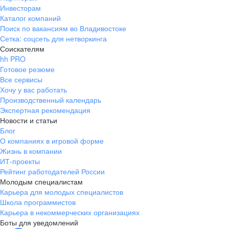
Инвесторам
Каталог компаний
Поиск по вакансиям во Владивостоке
Сетка: соцсеть для нетворкинга
Соискателям
hh PRO
Готовое резюме
Все сервисы
Хочу у вас работать
Производственный календарь
Экспертная рекомендация
Новости и статьи
Блог
О компаниях в игровой форме
Жизнь в компании
ИТ-проекты
Рейтинг работодателей России
Молодым специалистам
Карьера для молодых специалистов
Школа программистов
Карьера в некоммерческих организациях
Боты для уведомлений