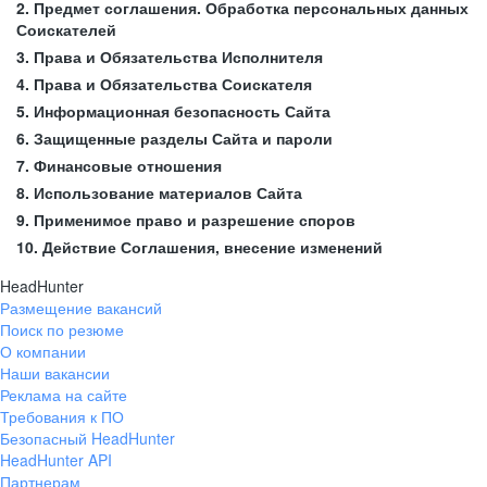
2. Предмет соглашения. Обработка персональных данных
Соискателей
3. Права и Обязательства Исполнителя
4. Права и Обязательства Соискателя
5. Информационная безопасность Сайта
6. Защищенные разделы Сайта и пароли
7. Финансовые отношения
8. Использование материалов Сайта
9. Применимое право и разрешение споров
10. Действие Соглашения, внесение изменений
HeadHunter
Размещение вакансий
Поиск по резюме
О компании
Наши вакансии
Реклама на сайте
Требования к ПО
Безопасный HeadHunter
HeadHunter API
Партнерам