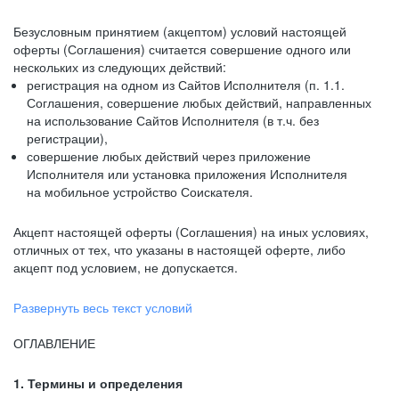
Безусловным принятием (акцептом) условий настоящей
оферты (Соглашения) считается совершение одного или
нескольких из следующих действий:
регистрация на одном из Сайтов Исполнителя (п. 1.1.
Соглашения, совершение любых действий, направленных
на использование Сайтов Исполнителя (в т.ч. без
регистрации),
совершение любых действий через приложение
Исполнителя или установка приложения Исполнителя
на мобильное устройство Соискателя.
Акцепт настоящей оферты (Соглашения) на иных условиях,
отличных от тех, что указаны в настоящей оферте, либо
акцепт под условием, не допускается.
Развернуть весь текст условий
ОГЛАВЛЕНИЕ
1. Термины и определения