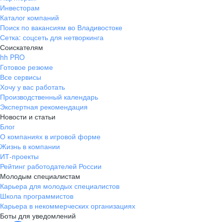
Инвесторам
Каталог компаний
Поиск по вакансиям во Владивостоке
Сетка: соцсеть для нетворкинга
Соискателям
hh PRO
Готовое резюме
Все сервисы
Хочу у вас работать
Производственный календарь
Экспертная рекомендация
Новости и статьи
Блог
О компаниях в игровой форме
Жизнь в компании
ИТ-проекты
Рейтинг работодателей России
Молодым специалистам
Карьера для молодых специалистов
Школа программистов
Карьера в некоммерческих организациях
Боты для уведомлений