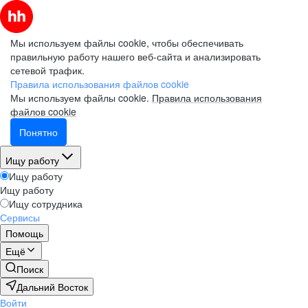
Мы используем файлы cookie, чтобы обеспечивать
правильную работу нашего веб-сайта и анализировать
сетевой трафик.
Правила использования файлов cookie
Мы используем файлы cookie.
Правила использования
файлов cookie
Понятно
Ищу работу
Ищу работу
Ищу работу
Ищу сотрудника
Сервисы
Помощь
Ещё
Поиск
Дальний Восток
Войти