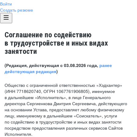
Войти
Создать резюме
Соглашение по содействию
в трудоустройстве и иных видах
занятости
(Редакция, действующая с 03.08.2026 года,
ранее
действующая редакция
)
Общество с ограниченной ответственностью «Хэдхантер»
(ИНН 7718620740, ОГРН 1067761906805), именуемое
в дальнейшем «Исполнитель», в лице Генерального
директора Сергиенкова Дмитрия Сергеевича, действующего
на основании Устава, предоставляет любому физическому
лицу, именуемому в дальнейшем «Соискатель», услуги
по содействию в трудоустройстве и иных видах занятости
посредством предоставления различных сервисов Сайтов
Исполнителя.