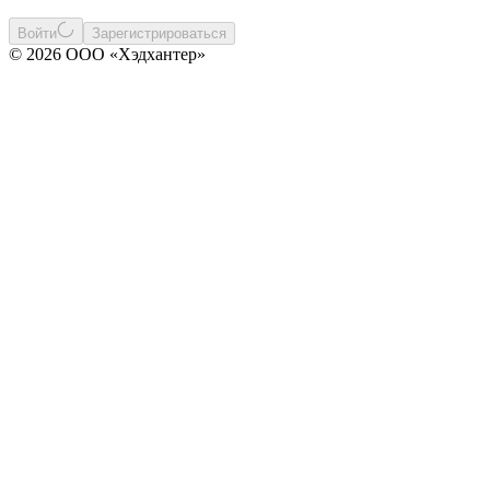
Войти
Зарегистрироваться
© 2026 ООО «Хэдхантер»