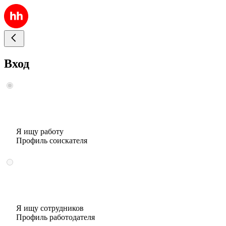
Вход
Я ищу работу
Профиль соискателя
Я ищу сотрудников
Профиль работодателя