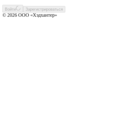
Войти
Зарегистрироваться
© 2026 ООО «Хэдхантер»