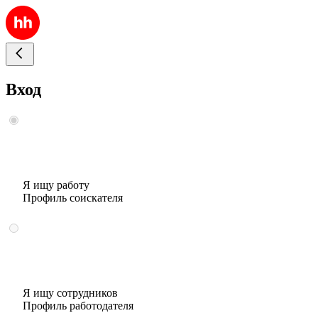
Вход
Я ищу работу
Профиль соискателя
Я ищу сотрудников
Профиль работодателя