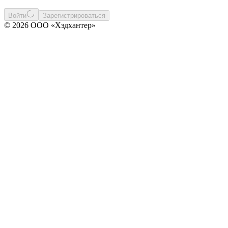
Войти
Зарегистрироваться
© 2026 ООО «Хэдхантер»