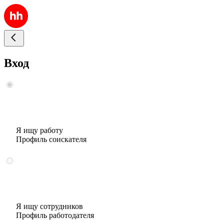
Вход
Я ищу работу
Профиль соискателя
Я ищу сотрудников
Профиль работодателя