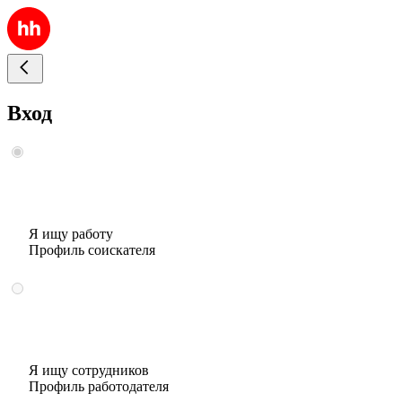
Вход
Я ищу работу
Профиль соискателя
Я ищу сотрудников
Профиль работодателя