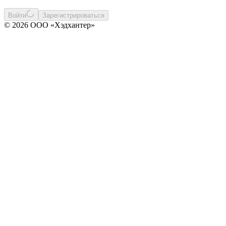
Войти
Зарегистрироваться
© 2026 ООО «Хэдхантер»