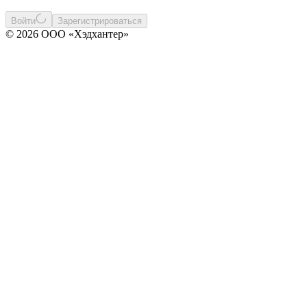
Войти
Зарегистрироваться
© 2026 ООО «Хэдхантер»