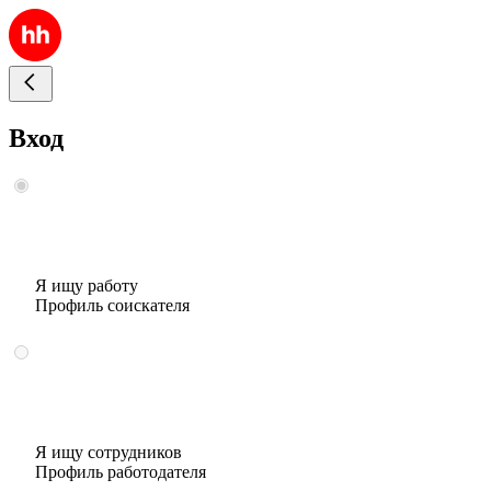
Вход
Я ищу работу
Профиль соискателя
Я ищу сотрудников
Профиль работодателя