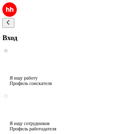
Вход
Я ищу работу
Профиль соискателя
Я ищу сотрудников
Профиль работодателя