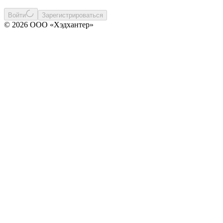
Войти
Зарегистрироваться
© 2026 ООО «Хэдхантер»