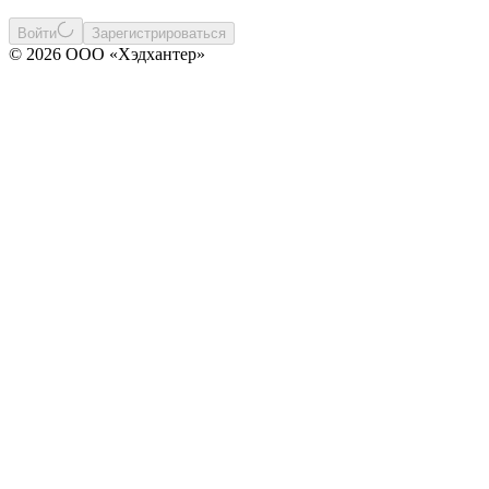
Войти
Зарегистрироваться
© 2026 ООО «Хэдхантер»