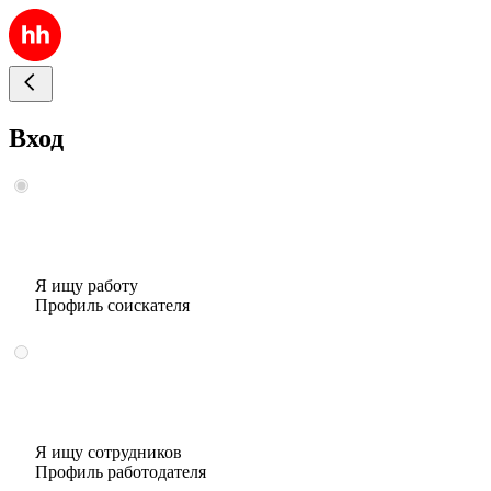
Вход
Я ищу работу
Профиль соискателя
Я ищу сотрудников
Профиль работодателя