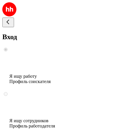
Вход
Я ищу работу
Профиль соискателя
Я ищу сотрудников
Профиль работодателя