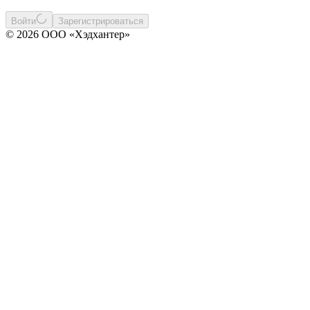
Войти
Зарегистрироваться
© 2026 ООО «Хэдхантер»