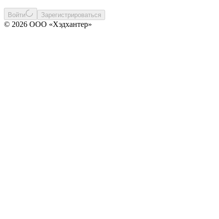
Войти
Зарегистрироваться
© 2026 ООО «Хэдхантер»