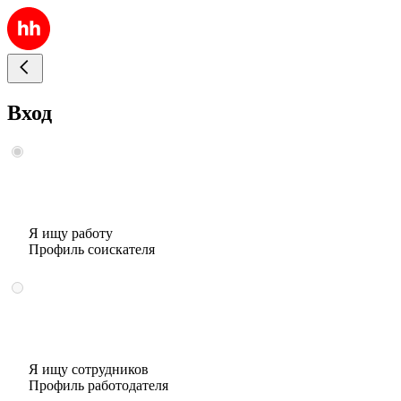
Вход
Я ищу работу
Профиль соискателя
Я ищу сотрудников
Профиль работодателя