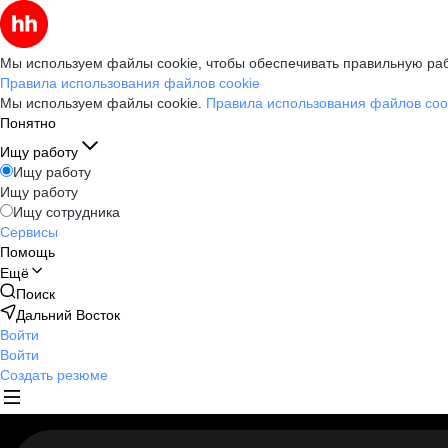
Мы используем файлы cookie, чтобы обеспечивать правильную раб
Правила использования файлов cookie
Мы используем файлы cookie.
Правила использования файлов coo
Понятно
Ищу работу
Ищу работу
Ищу работу
Ищу сотрудника
Сервисы
Помощь
Ещё
Поиск
Дальний Восток
Войти
Войти
Создать резюме