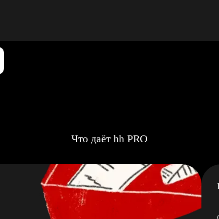
Что даёт hh PRO