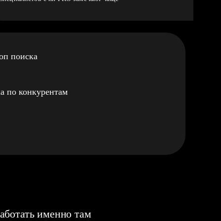
оп поиска
а по конкурентам
аботать именно там