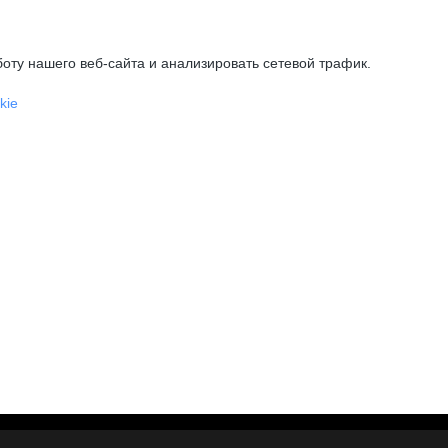
оту нашего веб-сайта и анализировать сетевой трафик.
kie