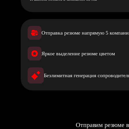
Отправка резюме напрямую 5 компан
Яркое выделение резюме цветом
Безлимитная генерация сопроводите
Отправим резюме в