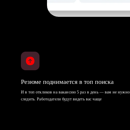
Резюме поднимается в топ поиска
И в топ откликов на вакансию 5 раз в день — вам не нужно
следить. Работодатели будут видеть вас чаще