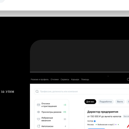
 за этим