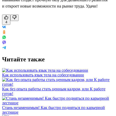
и откроет новые возможности на рынке труда. Удачи!
4
Читайте также
Как использовать язык тела на собеседовании
Как без опыта работы стать ценным кадром, или К работе
готов!
Стань незаменимым! Как быстро подняться по карьерной
лестнице