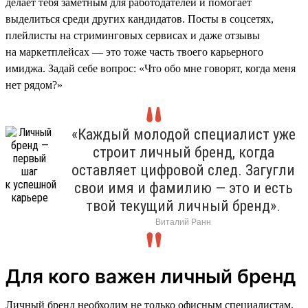
делает тебя заметным для работодателей и помогает
выделиться среди других кандидатов. Посты в соцсетях,
плейлисты на стриминговых сервисах и даже отзывы
на маркетплейсах — это тоже часть твоего карьерного
имиджа. Задай себе вопрос: «Что обо мне говорят, когда меня
нет рядом?»
«Каждый молодой специалист уже
строит личный бренд, когда
оставляет цифровой след. Загугли
свои имя и фамилию — это и есть
твой текущий личный бренд».
Виталий Ранн
Для кого важен личный бренд
Личный бренд необходим не только офисным специалистам.