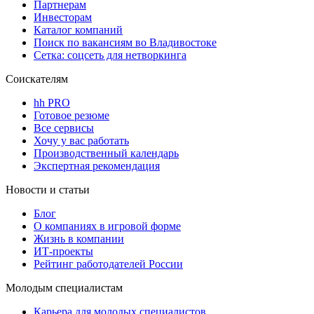
Партнерам
Инвесторам
Каталог компаний
Поиск по вакансиям во Владивостоке
Сетка: соцсеть для нетворкинга
Соискателям
hh PRO
Готовое резюме
Все сервисы
Хочу у вас работать
Производственный календарь
Экспертная рекомендация
Новости и статьи
Блог
О компаниях в игровой форме
Жизнь в компании
ИТ-проекты
Рейтинг работодателей России
Молодым специалистам
Карьера для молодых специалистов