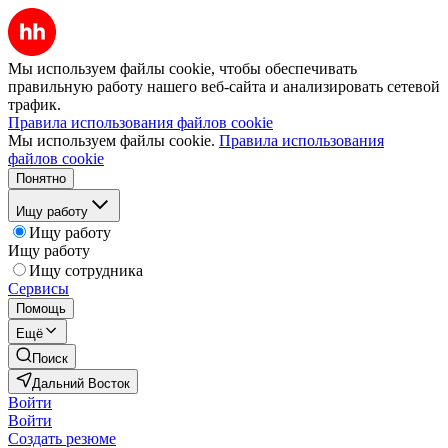
Мы используем файлы cookie, чтобы обеспечивать
правильную работу нашего веб-сайта и анализировать сетевой
трафик.
Правила использования файлов cookie
Мы используем файлы cookie.
Правила использования
файлов cookie
Понятно
Ищу работу
Ищу работу
Ищу работу
Ищу сотрудника
Сервисы
Помощь
Ещё
Поиск
Дальний Восток
Войти
Войти
Создать резюме