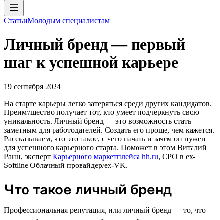
Статьи
Молодым специалистам
Личный бренд — первый
шаг к успешной карьере
19 сентября 2024
На старте карьеры легко затеряться среди других кандидатов.
Преимущество получает тот, кто умеет подчеркнуть свою
уникальность. Личный бренд — это возможность стать
заметным для работодателей. Создать его проще, чем кажется.
Рассказываем, что это такое, с чего начать и зачем он нужен
для успешного карьерного старта. Поможет в этом Виталий
Ранн, эксперт
Карьерного маркетплейса hh.ru
, CPO в ex-
Softline Облачный провайдер/ex-VK.
Что такое личный бренд
Профессиональная репутация, или личный бренд — то, что