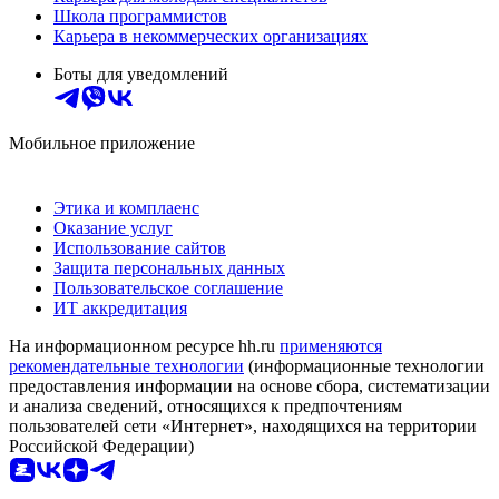
Школа программистов
Карьера в некоммерческих организациях
Боты для уведомлений
Мобильное приложение
Этика и комплаенс
Оказание услуг
Использование сайтов
Защита персональных данных
Пользовательское соглашение
ИТ аккредитация
На информационном ресурсе hh.ru
применяются
рекомендательные технологии
(информационные технологии
предоставления информации на основе сбора, систематизации
и анализа сведений, относящихся к предпочтениям
пользователей сети «Интернет», находящихся на территории
Российской Федерации)