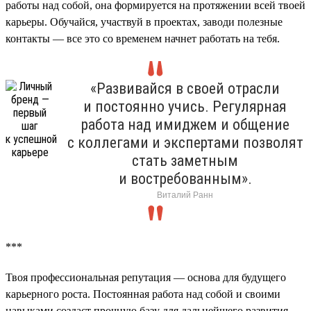
работы над собой, она формируется на протяжении всей твоей
карьеры. Обучайся, участвуй в проектах, заводи полезные
контакты — все это со временем начнет работать на тебя.
«Развивайся в своей отрасли
и постоянно учись. Регулярная
работа над имиджем и общение
с коллегами и экспертами позволят
стать заметным
и востребованным».
Виталий Ранн
***
Твоя профессиональная репутация — основа для будущего
карьерного роста. Постоянная работа над собой и своими
навыками создаст прочную базу для дальнейшего развития