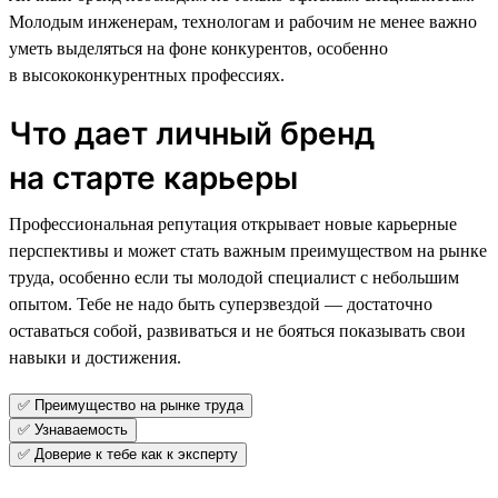
Молодым инженерам, технологам и рабочим не менее важно
уметь выделяться на фоне конкурентов, особенно
в высококонкурентных профессиях.
Что дает личный бренд
на старте карьеры
Профессиональная репутация открывает новые карьерные
перспективы и может стать важным преимуществом на рынке
труда, особенно если ты молодой специалист с небольшим
опытом. Тебе не надо быть суперзвездой — достаточно
оставаться собой, развиваться и не бояться показывать свои
навыки и достижения.
✅ Преимущество на рынке труда
✅ Узнаваемость
✅ Доверие к тебе как к эксперту