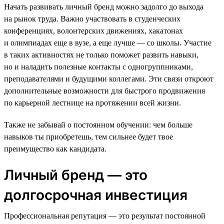
Начать развивать личный бренд можно задолго до выхода
на рынок труда. Важно участвовать в студенческих
конференциях, волонтерских движениях, хакатонах
и олимпиадах еще в вузе, а еще лучше — со школы. Участие
в таких активностях не только поможет развить навыки,
но и наладить полезные контакты с одногруппниками,
преподавателями и будущими коллегами. Эти связи откроют
дополнительные возможности для быстрого продвижения
по карьерной лестнице на протяжении всей жизни.
Также не забывай о постоянном обучении: чем больше
навыков ты приобретешь, тем сильнее будет твое
преимущество как кандидата.
Личный бренд — это
долгосрочная инвестиция
Профессиональная репутация — это результат постоянной