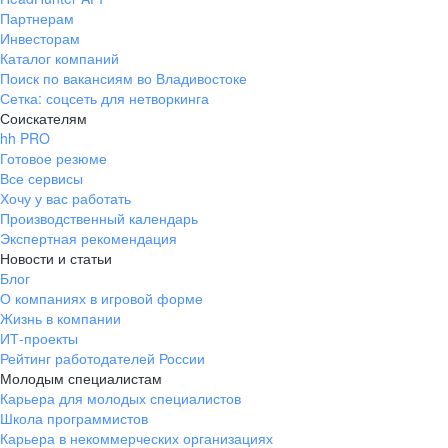
Партнерам
Инвесторам
Каталог компаний
Поиск по вакансиям во Владивостоке
Сетка: соцсеть для нетворкинга
Соискателям
hh PRO
Готовое резюме
Все сервисы
Хочу у вас работать
Производственный календарь
Экспертная рекомендация
Новости и статьи
Блог
О компаниях в игровой форме
Жизнь в компании
ИТ-проекты
Рейтинг работодателей России
Молодым специалистам
Карьера для молодых специалистов
Школа программистов
Карьера в некоммерческих организациях