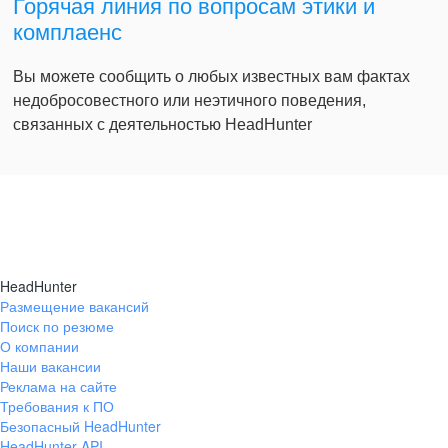
Горячая линия по вопросам этики и
комплаенс
Вы можете сообщить о любых известных вам фактах
недобросовестного или неэтичного поведения,
связанных с деятельностью HeadHunter
HeadHunter
Размещение вакансий
Поиск по резюме
О компании
Наши вакансии
Реклама на сайте
Требования к ПО
Безопасный HeadHunter
HeadHunter API