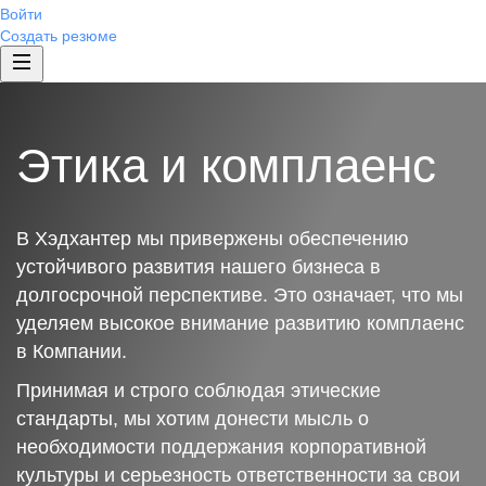
Войти
Создать резюме
Этика и комплаенс
В Хэдхантер мы привержены обеспечению
устойчивого развития нашего бизнеса в
долгосрочной перспективе. Это означает, что мы
уделяем высокое внимание развитию комплаенс
в Компании.
Принимая и строго соблюдая этические
стандарты, мы хотим донести мысль о
необходимости поддержания корпоративной
культуры и серьезность ответственности за свои