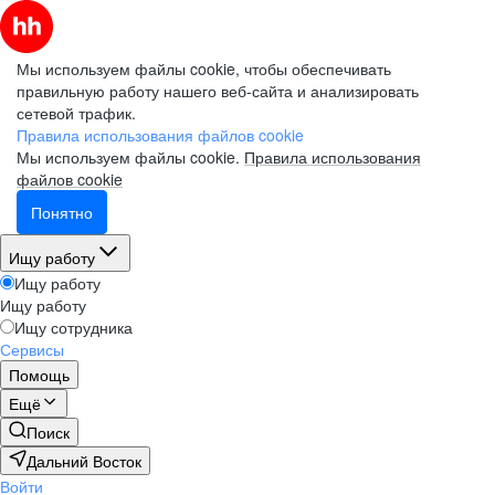
Мы используем файлы cookie, чтобы обеспечивать
правильную работу нашего веб-сайта и анализировать
сетевой трафик.
Правила использования файлов cookie
Мы используем файлы cookie.
Правила использования
файлов cookie
Понятно
Ищу работу
Ищу работу
Ищу работу
Ищу сотрудника
Сервисы
Помощь
Ещё
Поиск
Дальний Восток
Войти