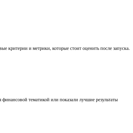
е критерии и метрики, которые стоит оценить после запуска.
я финансовой тематикой или показали лучшие результаты