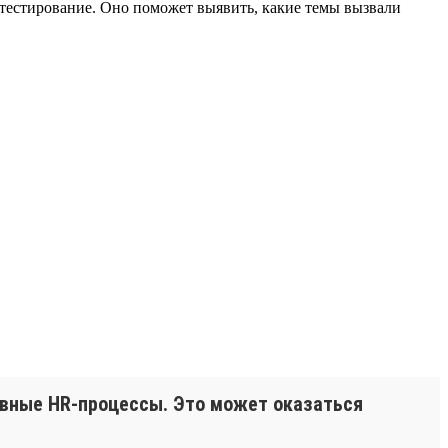
тестирование. Оно поможет выявить, какие темы вызвали
евные HR-процессы. Это может оказаться