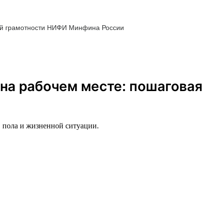
ой грамотности НИФИ Минфина России
на рабочем месте: пошаговая
, пола и жизненной ситуации.