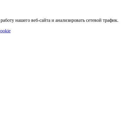
аботу нашего веб-сайта и анализировать сетевой трафик.
ookie