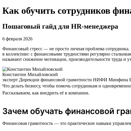
Как обучить сотрудников фин
Пошаговый гайд для HR-менеджера
6 февраля 2026
Финансовый стресс — не просто личная проблема сотрудника. 
в коллективе: с финансовыми трудностями регулярно сталкив
называют снижение мотивации, производительности труда и у
Константин Михайловский
эксперт Дирекции финансовой грамотности НИФИ Минфина 
Что делать бизнесу, чтобы помочь сотрудникам и одновременн
Рассказываем, как внедрить её в компании.
Зачем обучать финансовой гра
Финансовая грамотность — это практические навыки управлен