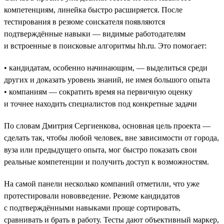
компетенциям, линейка быстро расширяется. После
тестирования в резюме соискателя появляются
подтверждённые навыки — видимые работодателям
и встроенные в поисковые алгоритмы hh.ru. Это помогает:
• кандидатам, особенно начинающим, — выделиться среди
других и доказать уровень знаний, не имея большого опыта
• компаниям — сократить время на первичную оценку
и точнее находить специалистов под конкретные задачи
По словам Дмитрия Сергиенкова, основная цель проекта —
сделать так, чтобы любой человек, вне зависимости от города,
вуза или предыдущего опыта, мог быстро показать свои
реальные компетенции и получить доступ к возможностям.
На самой панели несколько компаний отметили, что уже
протестировали нововведение. Резюме кандидатов
с подтверждёнными навыками проще сортировать,
сравнивать и брать в работу. Тесты дают объективный маркер,