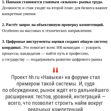
1. Навыки становятся главным «языком» рынка труда.
Должности и стаж уходят на второй план: для бизнеса важнее
конкретные умения
2. Растёт запрос на объективную проверку компетенций.
Особенно на массовых и технических направлениях
3. Цифровые инструменты оценки создают общую систему
координат.
Это помогает всем: HR-командам — ускорить
процессы, кандидатам — найти путь в профессию,
а государству — поддерживать развитие цифрового рынка
Проект hh.ru «Навыки» на форуме стал
примером такой системы. И, судя
по обсуждению, рынок ждёт его дальнейшего
расширения: тестов, уровней, интеграций —
всего, что позволит строить найм вокруг
реальных компетенций