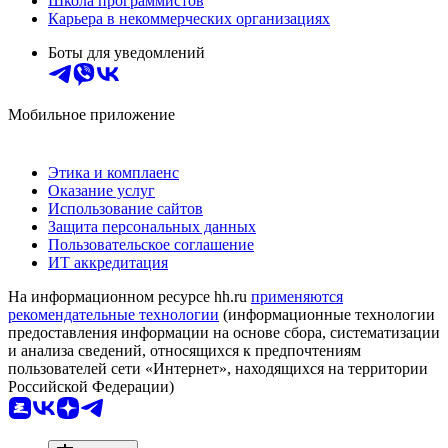
Школа программистов
Карьера в некоммерческих организациях
Боты для уведомлений
Мобильное приложение
Этика и комплаенс
Оказание услуг
Использование сайтов
Защита персональных данных
Пользовательское соглашение
ИТ аккредитация
На информационном ресурсе hh.ru
применяются
рекомендательные технологии
(информационные технологии
предоставления информации на основе сбора, систематизации
и анализа сведений, относящихся к предпочтениям
пользователей сети «Интернет», находящихся на территории
Российской Федерации)