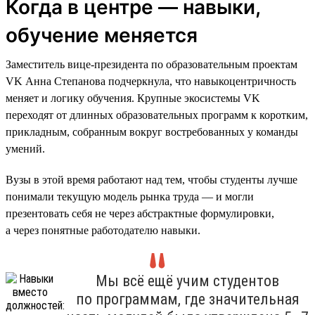
Когда в центре — навыки,
обучение меняется
Заместитель вице-президента по образовательным проектам
VK Анна Степанова подчеркнула, что навыкоцентричность
меняет и логику обучения. Крупные экосистемы VK
переходят от длинных образовательных программ к коротким,
прикладным, собранным вокруг востребованных у команды
умений.
Вузы в этой время работают над тем, чтобы студенты лучше
понимали текущую модель рынка труда — и могли
презентовать себя не через абстрактные формулировки,
а через понятные работодателю навыки.
Мы всё ещё учим студентов
по программам, где значительная