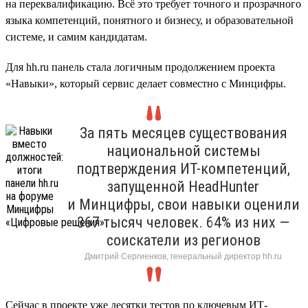
на переквалификацию. Всё это требует точного и прозрачного
языка компетенций, понятного и бизнесу, и образовательной
системе, и самим кандидатам.
Для hh.ru панель стала логичным продолжением проекта
«Навыки», который сервис делает совместно с Минцифры.
За пять месяцев существования
национальной системы
подтверждения ИТ-компетенций,
запущенной HeadHunter
и Минцифры, свои навыки оценили
367 тысяч человек. 64% из них —
соискатели из регионов
Дмитрий Сергиенков, генеральный директор hh.ru
Сейчас в проекте уже десятки тестов по ключевым ИТ-