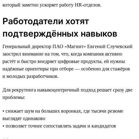
который заметно ускоряет работу HR-отделов.
Работодатели хотят
подтверждённых навыков
Генеральный директор ПАО «Магнит» Евгений Случевский
заострил внимание на том, что, когда компания активно
растёт и быстро внедряет цифровые продукты, ей нужны
надёжные ориентиры при отборе — особенно для стажёров
и молодых разработчиков.
Для рекрутинга навыкоцентричный подход решает сразу две
проблемы:
• снижает шум на больших воронках, где тысячи резюме
выглядят одинаково
• позволяет точнее сопоставлять задачи и кандидатов