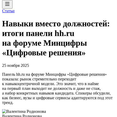
Статьи
Навыки вместо должностей:
итоги панели hh.ru
на форуме Минцифры
«Цифровые решения»
25 ноября 2025
Панель hh.ru на форуме Минцифры «Цифровые решения»
показала: рынок стремительно переходит
к навыкоцентричной модели. Это значит, что в найме
на первый план выходит не должность и даже не стаж,
а набор конкретных навыков кандидата. Спикеры обсудили,
как бизнес, вузы и цифровые сервисы адаптируются под этот
тренд.
Валентина Родионова