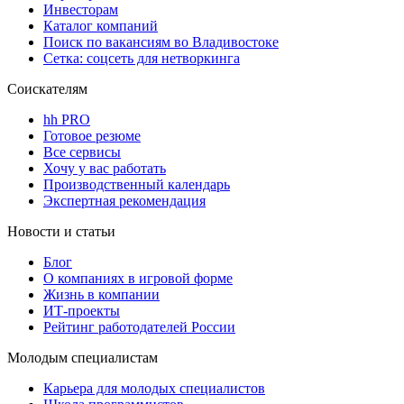
Инвесторам
Каталог компаний
Поиск по вакансиям во Владивостоке
Сетка: соцсеть для нетворкинга
Соискателям
hh PRO
Готовое резюме
Все сервисы
Хочу у вас работать
Производственный календарь
Экспертная рекомендация
Новости и статьи
Блог
О компаниях в игровой форме
Жизнь в компании
ИТ-проекты
Рейтинг работодателей России
Молодым специалистам
Карьера для молодых специалистов