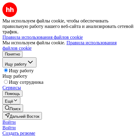
Мы используем файлы cookie, чтобы обеспечивать
правильную работу нашего веб-сайта и анализировать сетевой
трафик.
Правила использования файлов cookie
Мы используем файлы cookie.
Правила использования
файлов cookie
Понятно
Ищу работу
Ищу работу
Ищу работу
Ищу сотрудника
Сервисы
Помощь
Ещё
Поиск
Дальний Восток
Войти
Войти
Создать резюме