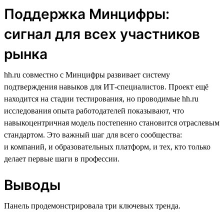
Поддержка Минцифры:
сигнал для всех участников
рынка
hh.ru совместно с Минцифры развивает систему
подтверждения навыков для ИТ-специалистов. Проект ещё
находится на стадии тестирования, но проводимые hh.ru
исследования опыта работодателей показывают, что
навыкоцентричная модель постепенно становится отраслевым
стандартом. Это важный шаг для всего сообщества:
и компаний, и образовательных платформ, и тех, кто только
делает первые шаги в профессии.
Выводы
Панель продемонстрировала три ключевых тренда.