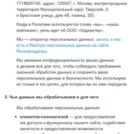
7718620740, адрес: 125047, г. Москва, внутригородская
территория Муниципальный округ Тверской, 2-
я Брестская улица, дом 48, помещ. 25).
Когда в Политике используются слова «мы», «наша
компания», речь идет об ООО «Хэдхантер».
Мы — оператор персональных данных,
запись о нас
есть в Реестре персональных данных на сайте
Роскомнадзора
.
Мы уважаем конфиденциальность ваших данных
и делаем всё для того, чтобы соблюдать требования
законной обработки данных и сохранять ваши
персональные данные в безопасности. Мы используем
их только в тех целях, для которых вы их нам передали.
3. Чьи данные мы обрабатываем и для чего
Мы обрабатываем персональные данные:
клиентов-соискателей
— для предоставления
им доступа к функционалу нашего сайта, содействия
занятости и предоставления возможности