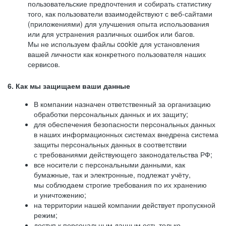
пользовательские предпочтения и собирать статистику
того, как пользователи взаимодействуют с веб-сайтами
(приложениями) для улучшения опыта использования
или для устранения различных ошибок или багов.
Мы не используем файлы cookie для установления
вашей личности как конкретного пользователя наших
сервисов.
6. Как мы защищаем ваши данные
В компании назначен ответственный за организацию
обработки персональных данных и их защиту;
для обеспечения безопасности персональных данных
в наших информационных системах внедрена система
защиты персональных данных в соответствии
с требованиями действующего законодательства РФ;
все носители с персональными данными, как
бумажные, так и электронные, подлежат учёту,
мы соблюдаем строгие требования по их хранению
и уничтожению;
на территории нашей компании действует пропускной
режим;
доступ к персональным данным есть только