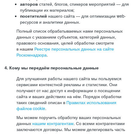
авторов
статей, блогов, спикеров мероприятий — для
публикации их материалов;
посетителей
нашего сайта — для оптимизации web-
ресурсов и аналитики данных.
Полный список обрабатываемых нами персональных
данных с указанием субъектов, категорий данных,
правового основания, целей обработки смотрите
в нашем
Реестре персональных данных на сайте
Роскомнадзора
.
4. Кому мы передаём персональные данные
Для улучшения работы нашего сайта мы пользуемся
сервисами контекстной рекламы и статистики. Они
получают от нас доступ к информации о посещении
сайта и ваших действиях на нём. Порядок обработки
таких сведений описан в
Правилах использования
файлов cookie
.
Мы можем поручить обработку ваших персональных
данных
нашим контрагентам
. Со всеми контрагентами
заключаются договоры. Мы можем делегировать часть