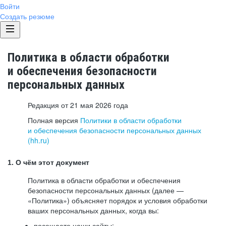
Войти
Создать резюме
Политика в области обработки
и обеспечения безопасности
персональных данных
Редакция от 21 мая 2026 года
Полная версия
Политики в области обработки
и обеспечения безопасности персональных данных
(hh.ru)
1. О чём этот документ
Политика в области обработки и обеспечения
безопасности персональных данных (далее —
«Политика») объясняет порядок и условия обработки
ваших персональных данных, когда вы:
посещаете наши сайты: