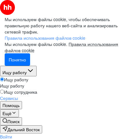
Мы используем файлы cookie, чтобы обеспечивать
правильную работу нашего веб-сайта и анализировать
сетевой трафик.
Правила использования файлов cookie
Мы используем файлы cookie.
Правила использования
файлов cookie
Понятно
Ищу работу
Ищу работу
Ищу работу
Ищу сотрудника
Сервисы
Помощь
Ещё
Поиск
Дальний Восток
Войти