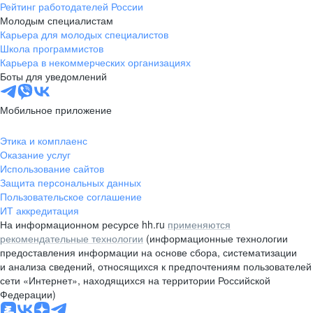
Рейтинг работодателей России
Молодым специалистам
Карьера для молодых специалистов
Школа программистов
Карьера в некоммерческих организациях
Боты для уведомлений
Мобильное приложение
Этика и комплаенс
Оказание услуг
Использование сайтов
Защита персональных данных
Пользовательское соглашение
ИТ аккредитация
На информационном ресурсе hh.ru
применяются
рекомендательные технологии
(информационные технологии
предоставления информации на основе сбора, систематизации
и анализа сведений, относящихся к предпочтениям пользователей
сети «Интернет», находящихся на территории Российской
Федерации)