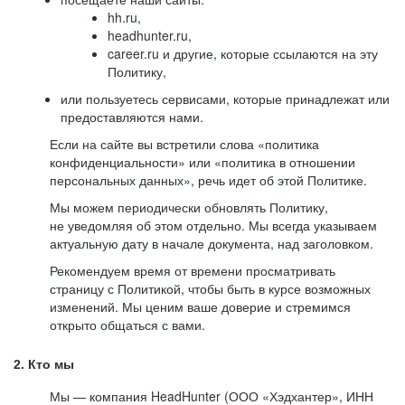
hh.ru,
headhunter.ru,
career.ru и другие, которые ссылаются на эту
Политику,
или пользуетесь сервисами, которые принадлежат или
предоставляются нами.
Если на сайте вы встретили слова «политика
конфиденциальности» или «политика в отношении
персональных данных», речь идет об этой Политике.
Мы можем периодически обновлять Политику,
не уведомляя об этом отдельно. Мы всегда указываем
актуальную дату в начале документа, над заголовком.
Рекомендуем время от времени просматривать
страницу с Политикой, чтобы быть в курсе возможных
изменений. Мы ценим ваше доверие и стремимся
открыто общаться с вами.
2. Кто мы
Мы — компания HeadHunter (ООО «Хэдхантер», ИНН