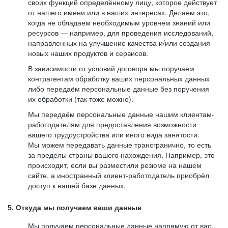
своих функций определённому лицу, которое действует
от нашего имени или в наших интересах. Делаем это,
когда не обладаем необходимым уровнем знаний или
ресурсов — например, для проведения исследований,
направленных на улучшение качества и/или создания
новых наших продуктов и сервисов.
В зависимости от условий договора мы поручаем
контрагентам обработку ваших персональных данных
либо передаём персональные данные без поручения
их обработки (так тоже можно).
Мы передаём персональные данные нашим клиентам-
работодателям для предоставления возможности
вашего трудоустройства или иного вида занятости.
Мы можем передавать данные трансгранично, то есть
за пределы страны вашего нахождения. Например, это
происходит, если вы разместили резюме на нашем
сайте, а иностранный клиент-работодатель приобрёл
доступ к нашей базе данных.
5. Откуда мы получаем ваши данные
Мы получаем персональные данные напрямую от вас,