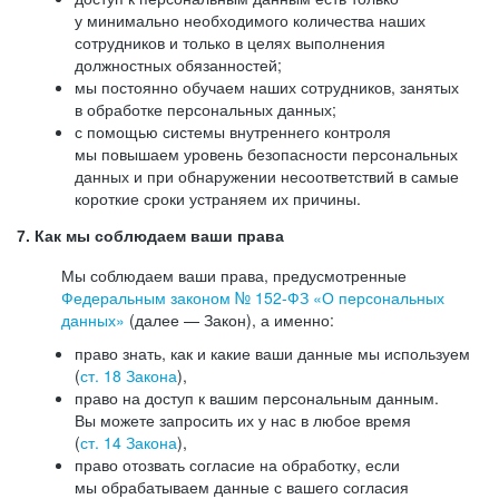
у минимально необходимого количества наших
сотрудников и только в целях выполнения
должностных обязанностей;
мы постоянно обучаем наших сотрудников, занятых
в обработке персональных данных;
с помощью системы внутреннего контроля
мы повышаем уровень безопасности персональных
данных и при обнаружении несоответствий в самые
короткие сроки устраняем их причины.
7. Как мы соблюдаем ваши права
Мы соблюдаем ваши права, предусмотренные
Федеральным законом №
152-ФЗ
«О персональных
данных»
(далее — Закон), а именно:
право знать, как и какие ваши данные мы используем
(
ст. 18 Закона
),
право на доступ к вашим персональным данным.
Вы можете запросить их у нас в любое время
(
ст. 14 Закона
),
право отозвать согласие на обработку, если
мы обрабатываем данные с вашего согласия