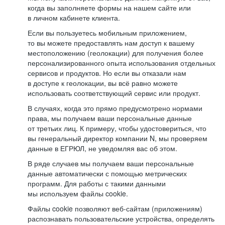
когда вы заполняете формы на нашем сайте или
в личном кабинете клиента.
Если вы пользуетесь мобильным приложением,
то вы можете предоставлять нам доступ к вашему
местоположению (геолокации) для получения более
персонализированного опыта использования отдельных
сервисов и продуктов. Но если вы отказали нам
в доступе к геолокации, вы всё равно можете
использовать соответствующий сервис или продукт.
В случаях, когда это прямо предусмотрено нормами
права, мы получаем ваши персональные данные
от третьих лиц. К примеру, чтобы удостовериться, что
вы генеральный директор компании N, мы проверяем
данные в ЕГРЮЛ, не уведомляя вас об этом.
В ряде случаев мы получаем ваши персональные
данные автоматически с помощью метрических
программ. Для работы с такими данными
мы используем файлы cookie.
Файлы cookie позволяют веб-сайтам (приложениям)
распознавать пользовательские устройства, определять