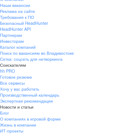
Наши вакансии
Реклама на сайте
Требования к ПО
Безопасный HeadHunter
HeadHunter API
Партнерам
Инвесторам
Каталог компаний
Поиск по вакансиям во Владивостоке
Сетка: соцсеть для нетворкинга
Соискателям
hh PRO
Готовое резюме
Все сервисы
Хочу у вас работать
Производственный календарь
Экспертная рекомендация
Новости и статьи
Блог
О компаниях в игровой форме
Жизнь в компании
ИТ-проекты