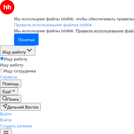
Мы используем файлы cookie, чтобы обеспечивать правильн
Правила использования файлов cookie
Мы используем файлы cookie.
Правила использования файл
Понятно
Ищу работу
Ищу работу
Ищу работу
Ищу сотрудника
Сервисы
Помощь
Ещё
Поиск
Дальний Восток
Войти
Войти
Создать резюме