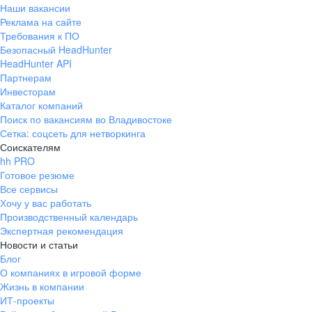
Наши вакансии
Реклама на сайте
Требования к ПО
Безопасный HeadHunter
HeadHunter API
Партнерам
Инвесторам
Каталог компаний
Поиск по вакансиям во Владивостоке
Сетка: соцсеть для нетворкинга
Соискателям
hh PRO
Готовое резюме
Все сервисы
Хочу у вас работать
Производственный календарь
Экспертная рекомендация
Новости и статьи
Блог
О компаниях в игровой форме
Жизнь в компании
ИТ-проекты