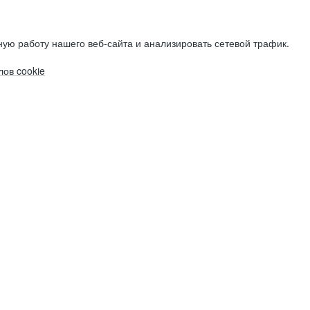
ую работу нашего веб-сайта и анализировать сетевой трафик.
ов cookie