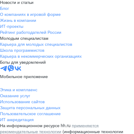
Новости и статьи
Блог
О компаниях в игровой форме
Жизнь в компании
ИТ-проекты
Рейтинг работодателей России
Молодым специалистам
Карьера для молодых специалистов
Школа программистов
Карьера в некоммерческих организациях
Боты для уведомлений
Мобильное приложение
Этика и комплаенс
Оказание услуг
Использование сайтов
Защита персональных данных
Пользовательское соглашение
ИТ аккредитация
На информационном ресурсе hh.ru
применяются
рекомендательные технологии
(информационные технологии