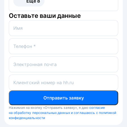
Ещё
8
Оставьте ваши данные
Имя
Телефон *
Электронная почта
Клиентский номер на hh.ru
Отправить заявку
Нажимая на кнопку «Отправить заявку», я даю
согласие
на обработку персональных данных и соглашаюсь с политикой
конфиденциальности