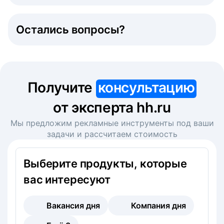
Остались вопросы?
Получите
консультацию
от эксперта hh.ru
Мы предложим рекламные инструменты под ваши
задачи и рассчитаем стоимость
Выберите продукты, которые
вас интересуют
Вакансия дня
Компания дня