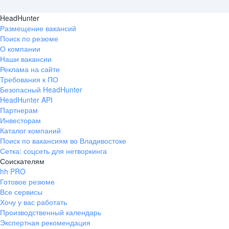
HeadHunter
Размещение вакансий
Поиск по резюме
О компании
Наши вакансии
Реклама на сайте
Требования к ПО
Безопасный HeadHunter
HeadHunter API
Партнерам
Инвесторам
Каталог компаний
Поиск по вакансиям во Владивостоке
Сетка: соцсеть для нетворкинга
Соискателям
hh PRO
Готовое резюме
Все сервисы
Хочу у вас работать
Производственный календарь
Экспертная рекомендация