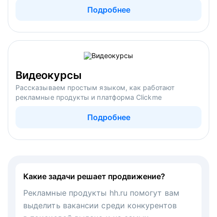
Подробнее
Видеокурсы
Рассказываем простым языком, как работают
рекламные продукты и платформа Clickme
Подробнее
Какие задачи решает продвижение?
Рекламные продукты hh.ru помогут вам
выделить вакансии среди конкурентов