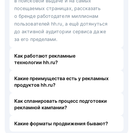
в поисковой выдаче и на самых
посещаемых страницах, рассказать
о бренде работодателя миллионам
пользователей hh.ru, а ещё дотянуться
до активной аудитории сервиса даже
за его пределами.
Как работают рекламные
технологии hh.ru?
Какие преимущества есть у рекламных
продуктов hh.ru?
Как спланировать процесс подготовки
рекламной кампании?
Какие форматы продвижения бывают?