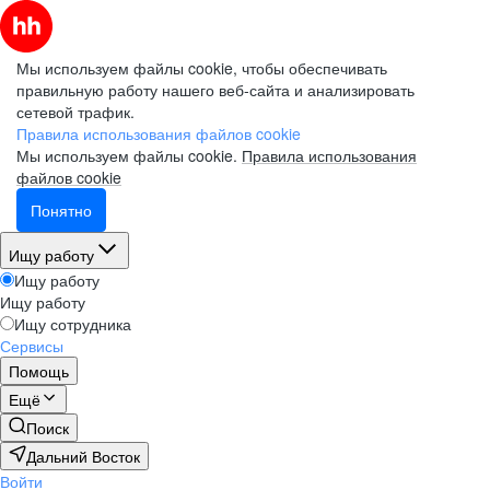
Мы используем файлы cookie, чтобы обеспечивать
правильную работу нашего веб-сайта и анализировать
сетевой трафик.
Правила использования файлов cookie
Мы используем файлы cookie.
Правила использования
файлов cookie
Понятно
Ищу работу
Ищу работу
Ищу работу
Ищу сотрудника
Сервисы
Помощь
Ещё
Поиск
Дальний Восток
Войти