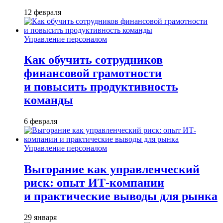
12 февраля
Управление персоналом
Как обучить сотрудников
финансовой грамотности
и повысить продуктивность
команды
6 февраля
Управление персоналом
Выгорание как управленческий
риск: опыт ИТ-компании
и практические выводы для рынка
29 января