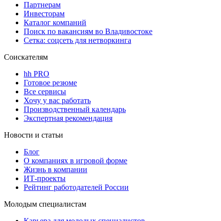
Партнерам
Инвесторам
Каталог компаний
Поиск по вакансиям во Владивостоке
Сетка: соцсеть для нетворкинга
Соискателям
hh PRO
Готовое резюме
Все сервисы
Хочу у вас работать
Производственный календарь
Экспертная рекомендация
Новости и статьи
Блог
О компаниях в игровой форме
Жизнь в компании
ИТ-проекты
Рейтинг работодателей России
Молодым специалистам
Карьера для молодых специалистов