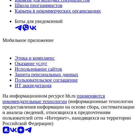
Школа программистов
Карьера в некоммерческих организациях
Боты для уведомлений
Мобильное приложение
Этика и комплаенс
Оказание услуг
Использование сайтов
Защита персональных данных
Пользовательское соглашение
ИТ аккредитация
На информационном ресурсе hh.ru
применяются
рекомендательные технологии
(информационные технологии
предоставления информации на основе сбора, систематизации
и анализа сведений, относящихся к предпочтениям
пользователей сети «Интернет», находящихся на территории
Российской Федерации)