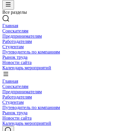
Все разделы
Главная
Соискателям
Предпринимателям
Работодателям
Студентам
Путеводитель по компаниям
Рынок труда
Новости сайта
Календарь мероприятий
Главная
Соискателям
Предпринимателям
Работодателям
Студентам
Путеводитель по компаниям
Рынок труда
Новости сайта
Календарь мероприятий