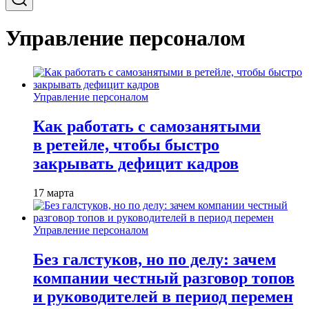
Управление персоналом
Управление персоналом
Как работать с самозанятыми
в ретейле, чтобы быстро
закрывать дефицит кадров
17 марта
Управление персоналом
Без галстуков, но по делу: зачем
компании честный разговор топов
и руководителей в период перемен