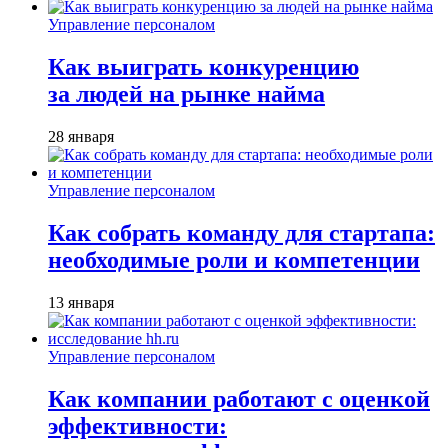
Управление персоналом
Как выиграть конкуренцию
за людей на рынке найма
28 января
Управление персоналом
Как собрать команду для стартапа:
необходимые роли и компетенции
13 января
Управление персоналом
Как компании работают с оценкой
эффективности: