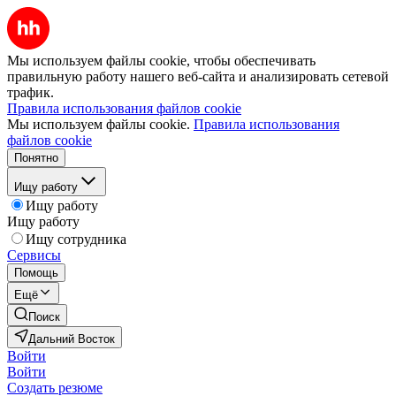
Мы используем файлы cookie, чтобы обеспечивать
правильную работу нашего веб-сайта и анализировать сетевой
трафик.
Правила использования файлов cookie
Мы используем файлы cookie.
Правила использования
файлов cookie
Понятно
Ищу работу
Ищу работу
Ищу работу
Ищу сотрудника
Сервисы
Помощь
Ещё
Поиск
Дальний Восток
Войти
Войти
Создать резюме