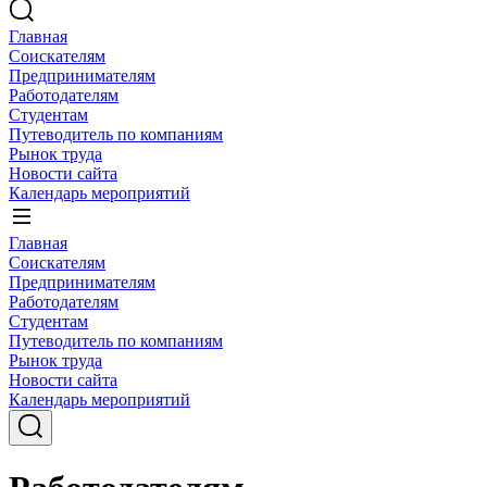
Главная
Соискателям
Предпринимателям
Работодателям
Студентам
Путеводитель по компаниям
Рынок труда
Новости сайта
Календарь мероприятий
Главная
Соискателям
Предпринимателям
Работодателям
Студентам
Путеводитель по компаниям
Рынок труда
Новости сайта
Календарь мероприятий