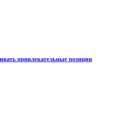
рживать привлекательные позиции