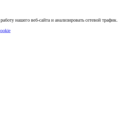
аботу нашего веб-сайта и анализировать сетевой трафик.
ookie