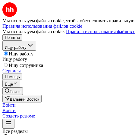
Мы используем файлы cookie, чтобы обеспечивать правильную р
Правила использования файлов cookie
Мы используем файлы cookie.
Правила использования файлов c
Понятно
Ищу работу
Ищу работу
Ищу работу
Ищу сотрудника
Сервисы
Помощь
Ещё
Поиск
Дальний Восток
Войти
Войти
Создать резюме
Все разделы