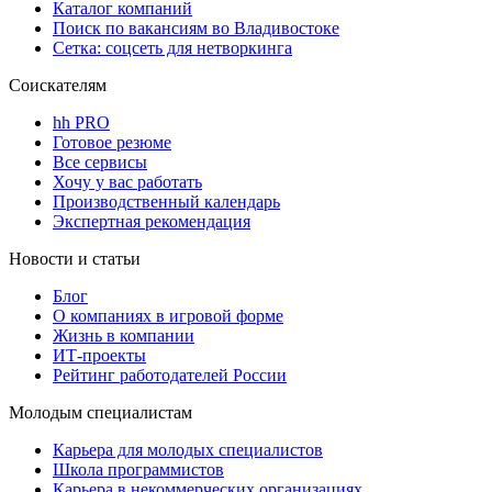
Каталог компаний
Поиск по вакансиям во Владивостоке
Сетка: соцсеть для нетворкинга
Соискателям
hh PRO
Готовое резюме
Все сервисы
Хочу у вас работать
Производственный календарь
Экспертная рекомендация
Новости и статьи
Блог
О компаниях в игровой форме
Жизнь в компании
ИТ-проекты
Рейтинг работодателей России
Молодым специалистам
Карьера для молодых специалистов
Школа программистов
Карьера в некоммерческих организациях