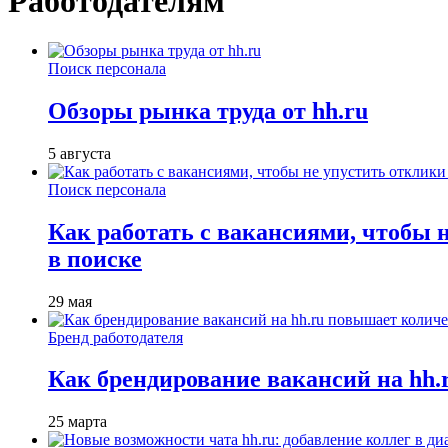
Работодателям
Поиск персонала
Обзоры рынка труда от hh.ru
5 августа
Поиск персонала
Как работать с вакансиями, чтобы 
в поиске
29 мая
Бренд работодателя
Как брендирование вакансий на hh
25 марта