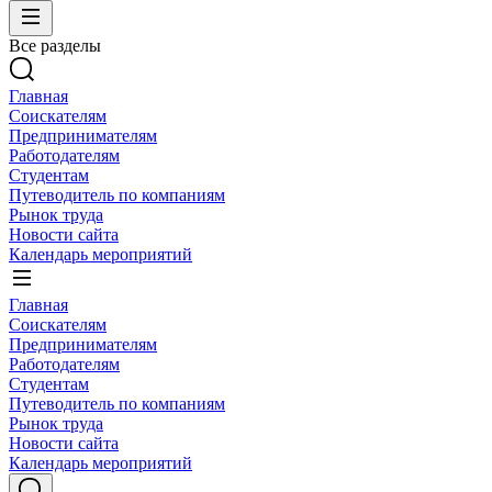
Все разделы
Главная
Соискателям
Предпринимателям
Работодателям
Студентам
Путеводитель по компаниям
Рынок труда
Новости сайта
Календарь мероприятий
Главная
Соискателям
Предпринимателям
Работодателям
Студентам
Путеводитель по компаниям
Рынок труда
Новости сайта
Календарь мероприятий