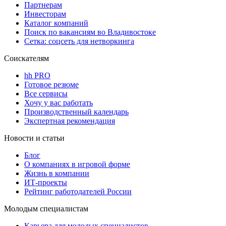
Партнерам
Инвесторам
Каталог компаний
Поиск по вакансиям во Владивостоке
Сетка: соцсеть для нетворкинга
Соискателям
hh PRO
Готовое резюме
Все сервисы
Хочу у вас работать
Производственный календарь
Экспертная рекомендация
Новости и статьи
Блог
О компаниях в игровой форме
Жизнь в компании
ИТ-проекты
Рейтинг работодателей России
Молодым специалистам
Карьера для молодых специалистов