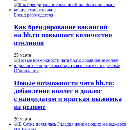
Бренд работодателя
Как брендирование вакансий
на hh.ru повышает количество
откликов
25 марта
Обновления
Новые возможности чата hh.ru:
добавление коллег в диалог
с кандидатом и краткая выжимка
из резюме
20 марта
HR-беседы