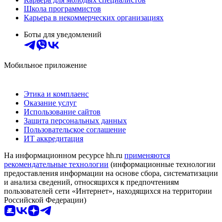
Школа программистов
Карьера в некоммерческих организациях
Боты для уведомлений
Мобильное приложение
Этика и комплаенс
Оказание услуг
Использование сайтов
Защита персональных данных
Пользовательское соглашение
ИТ аккредитация
На информационном ресурсе hh.ru
применяются
рекомендательные технологии
(информационные технологии
предоставления информации на основе сбора, систематизации
и анализа сведений, относящихся к предпочтениям
пользователей сети «Интернет», находящихся на территории
Российской Федерации)