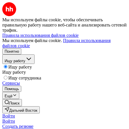
Мы используем файлы cookie, чтобы обеспечивать
правильную работу нашего веб-сайта и анализировать сетевой
трафик.
Правила использования файлов cookie
Мы используем файлы cookie.
Правила использования
файлов cookie
Понятно
Ищу работу
Ищу работу
Ищу работу
Ищу сотрудника
Сервисы
Помощь
Ещё
Поиск
Дальний Восток
Войти
Войти
Создать резюме