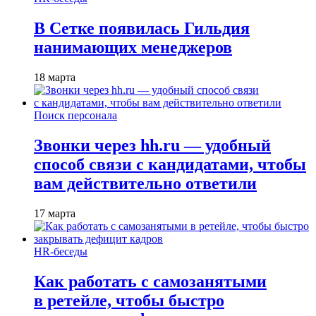
В Сетке появилась Гильдия
нанимающих менеджеров
18 марта
Поиск персонала
Звонки через hh.ru — удобный
способ связи с кандидатами, чтобы
вам действительно ответили
17 марта
HR-беседы
Как работать с самозанятыми
в ретейле, чтобы быстро