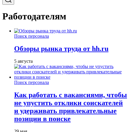
Работодателям
Поиск персонала
Обзоры рынка труда от hh.ru
5 августа
Поиск персонала
Как работать с вакансиями, чтобы
не упустить отклики соискателей
и удерживать привлекательные
позиции в поиске
29 мая