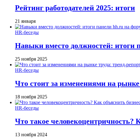
Рейтинг работодателей 2025: итоги
21 января
HR-беседы
Навыки вместо должностей: итоги
25 ноября 2025
HR-беседы
Что стоит за изменениями на рынке 
18 ноября 2025
HR-беседы
Что такое человеко­центричность? 
13 ноября 2024