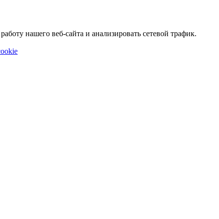
аботу нашего веб-сайта и анализировать сетевой трафик.
ookie