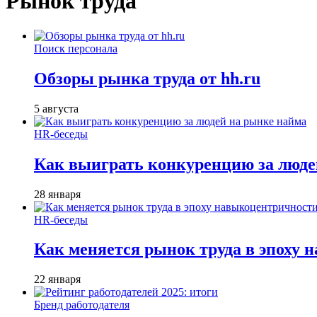
Рынок труда
Поиск персонала
Обзоры рынка труда от hh.ru
5 августа
HR-беседы
Как выиграть конкуренцию за люде
28 января
HR-беседы
Как меняется рынок труда в эпоху
22 января
Бренд работодателя