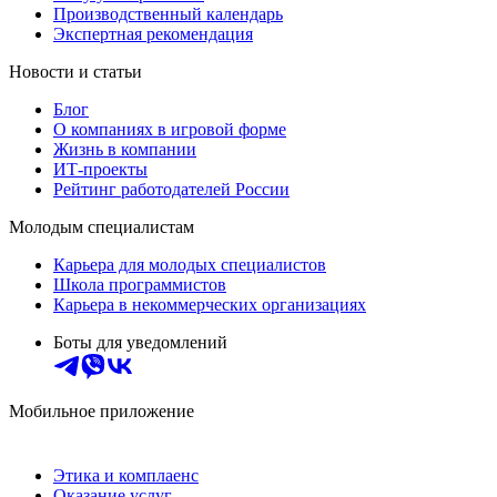
Производственный календарь
Экспертная рекомендация
Новости и статьи
Блог
О компаниях в игровой форме
Жизнь в компании
ИТ-проекты
Рейтинг работодателей России
Молодым специалистам
Карьера для молодых специалистов
Школа программистов
Карьера в некоммерческих организациях
Боты для уведомлений
Мобильное приложение
Этика и комплаенс
Оказание услуг