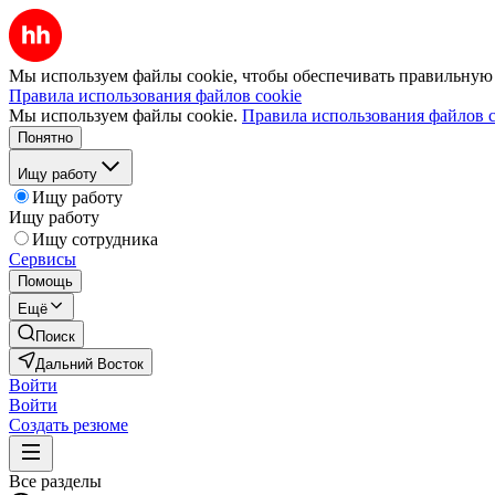
Мы используем файлы cookie, чтобы обеспечивать правильную р
Правила использования файлов cookie
Мы используем файлы cookie.
Правила использования файлов c
Понятно
Ищу работу
Ищу работу
Ищу работу
Ищу сотрудника
Сервисы
Помощь
Ещё
Поиск
Дальний Восток
Войти
Войти
Создать резюме
Все разделы