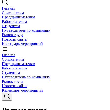
Главная
Соискателям
Предпринимателям
Работодателям
Студентам
Путеводитель по компаниям
Рынок труда
Новости сайта
Календарь мероприятий
Главная
Соискателям
Предпринимателям
Работодателям
Студентам
Путеводитель по компаниям
Рынок труда
Новости сайта
Календарь мероприятий