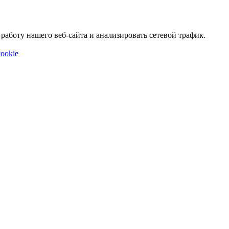
аботу нашего веб-сайта и анализировать сетевой трафик.
ookie