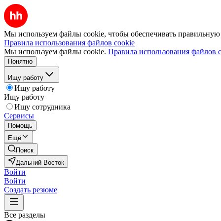
Мы используем файлы cookie, чтобы обеспечивать правильную р
Правила использования файлов cookie
Мы используем файлы cookie.
Правила использования файлов c
Понятно
Ищу работу
Ищу работу
Ищу работу
Ищу сотрудника
Сервисы
Помощь
Ещё
Поиск
Дальний Восток
Войти
Войти
Создать резюме
Все разделы