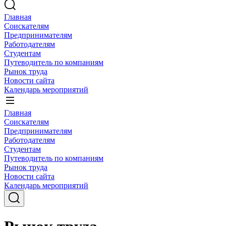
Главная
Соискателям
Предпринимателям
Работодателям
Студентам
Путеводитель по компаниям
Рынок труда
Новости сайта
Календарь мероприятий
Главная
Соискателям
Предпринимателям
Работодателям
Студентам
Путеводитель по компаниям
Рынок труда
Новости сайта
Календарь мероприятий