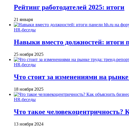
Рейтинг работодателей 2025: итоги
21 января
HR-беседы
Навыки вместо должностей: итоги
25 ноября 2025
HR-беседы
Что стоит за изменениями на рынке 
18 ноября 2025
HR-беседы
Что такое человеко­центричность? 
13 ноября 2024