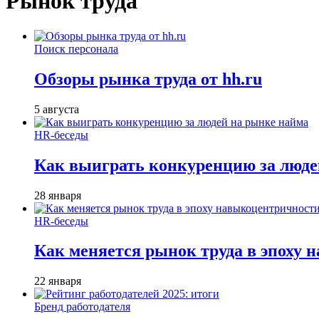
Рынок труда
Поиск персонала
Обзоры рынка труда от hh.ru
5 августа
HR-беседы
Как выиграть конкуренцию за люде
28 января
HR-беседы
Как меняется рынок труда в эпоху
22 января
Бренд работодателя