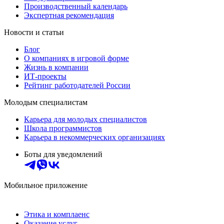
Производственный календарь
Экспертная рекомендация
Новости и статьи
Блог
О компаниях в игровой форме
Жизнь в компании
ИТ-проекты
Рейтинг работодателей России
Молодым специалистам
Карьера для молодых специалистов
Школа программистов
Карьера в некоммерческих организациях
Боты для уведомлений
Мобильное приложение
Этика и комплаенс
Оказание услуг