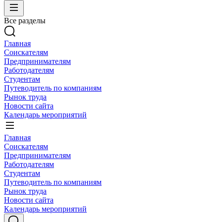
Все разделы
Главная
Соискателям
Предпринимателям
Работодателям
Студентам
Путеводитель по компаниям
Рынок труда
Новости сайта
Календарь мероприятий
Главная
Соискателям
Предпринимателям
Работодателям
Студентам
Путеводитель по компаниям
Рынок труда
Новости сайта
Календарь мероприятий