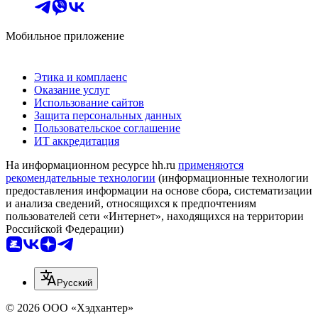
Мобильное приложение
Этика и комплаенс
Оказание услуг
Использование сайтов
Защита персональных данных
Пользовательское соглашение
ИТ аккредитация
На информационном ресурсе hh.ru
применяются
рекомендательные технологии
(информационные технологии
предоставления информации на основе сбора, систематизации
и анализа сведений, относящихся к предпочтениям
пользователей сети «Интернет», находящихся на территории
Российской Федерации)
Русский
© 2026 ООО «Хэдхантер»