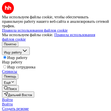
Мы используем файлы cookie, чтобы обеспечивать
правильную работу нашего веб-сайта и анализировать сетевой
трафик.
Правила использования файлов cookie
Мы используем файлы cookie.
Правила использования
файлов cookie
Понятно
Ищу работу
Ищу работу
Ищу работу
Ищу сотрудника
Сервисы
Помощь
Ещё
Поиск
Дальний Восток
Войти
Войти
Создать резюме