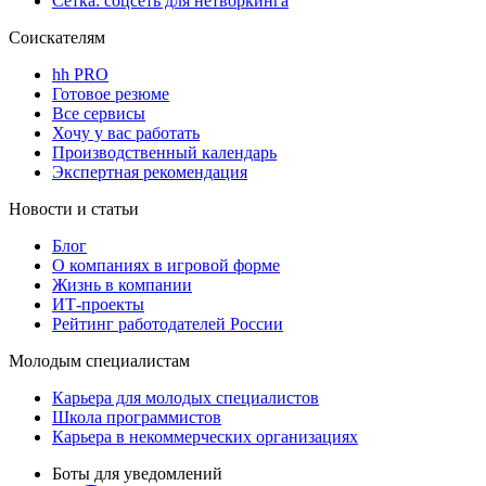
Сетка: соцсеть для нетворкинга
Соискателям
hh PRO
Готовое резюме
Все сервисы
Хочу у вас работать
Производственный календарь
Экспертная рекомендация
Новости и статьи
Блог
О компаниях в игровой форме
Жизнь в компании
ИТ-проекты
Рейтинг работодателей России
Молодым специалистам
Карьера для молодых специалистов
Школа программистов
Карьера в некоммерческих организациях
Боты для уведомлений