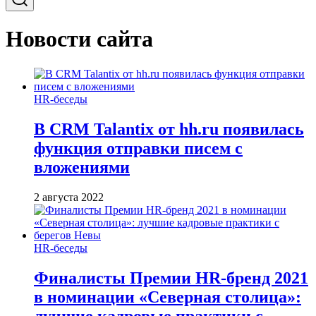
Новости сайта
HR-беседы
В CRM Talantix от hh.ru появилась
функция отправки писем с
вложениями
2 августа 2022
HR-беседы
Финалисты Премии HR-бренд 2021
в номинации «Северная столица»:
лучшие кадровые практики с