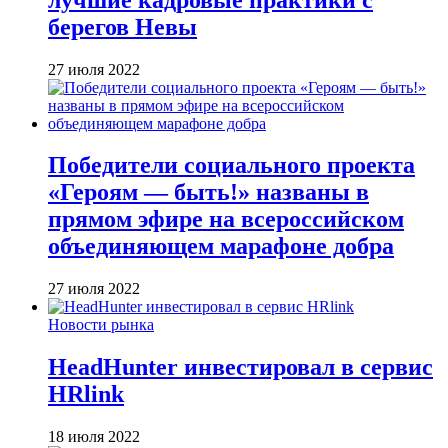
берегов Невы
27 июля 2022
Победители социального проекта
«Героям — быть!» названы в
прямом эфире на всероссийском
объединяющем марафоне добра
27 июля 2022
Новости рынка
HeadHunter инвестировал в сервис
HRlink
18 июля 2022