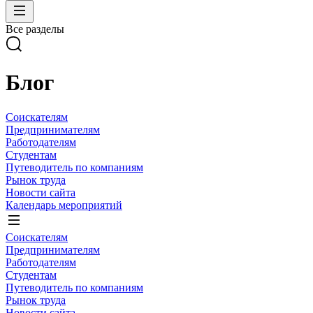
Все разделы
Блог
Соискателям
Предпринимателям
Работодателям
Студентам
Путеводитель по компаниям
Рынок труда
Новости сайта
Календарь мероприятий
Соискателям
Предпринимателям
Работодателям
Студентам
Путеводитель по компаниям
Рынок труда
Новости сайта