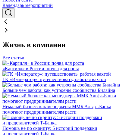
Календарь мероприятий
Жизнь в компании
Все статьи
«Каргилл» в России: почва для роста
ГК «Император»: путешествовать, работая вахтой
Больше чем работа: как устроены сообщества Билайна
Немалый бизнес: как менеджеры ММБ Альфа-Банка
помогают предпринимателям расти
Помощь не по скрипту: 5 историй поддержки
и представителей Т-Банка