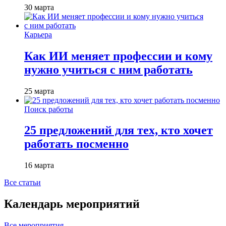
30 марта
Карьера
Как ИИ меняет профессии и кому
нужно учиться с ним работать
25 марта
Поиск работы
25 предложений для тех, кто хочет
работать посменно
16 марта
Все статьи
Календарь мероприятий
Все мероприятия