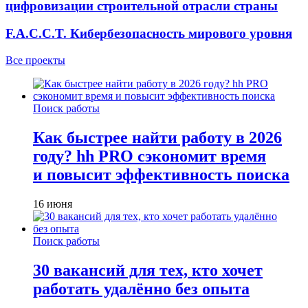
цифровизации строительной отрасли страны
F.A.C.C.T. Кибербезопасность мирового уровня
Все проекты
Поиск работы
Как быстрее найти работу в 2026
году? hh PRO сэкономит время
и повысит эффективность поиска
16 июня
Поиск работы
30 вакансий для тех, кто хочет
работать удалённо без опыта