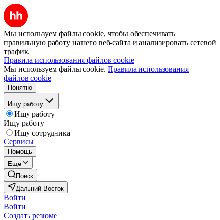
Мы используем файлы cookie, чтобы обеспечивать
правильную работу нашего веб-сайта и анализировать сетевой
трафик.
Правила использования файлов cookie
Мы используем файлы cookie.
Правила использования
файлов cookie
Понятно
Ищу работу
Ищу работу
Ищу работу
Ищу сотрудника
Сервисы
Помощь
Ещё
Поиск
Дальний Восток
Войти
Войти
Создать резюме