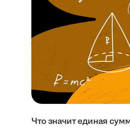
Что значит единая сум