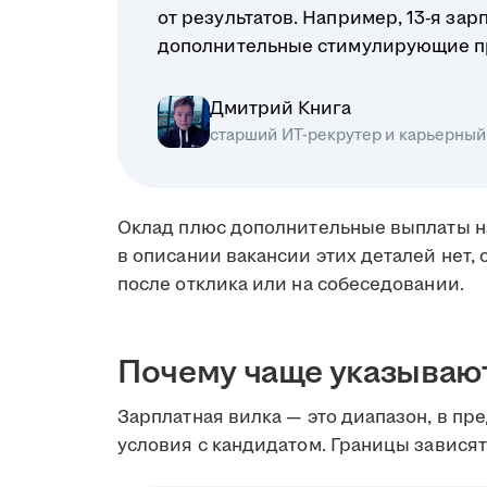
от результатов. Например, 13-я зар
дополнительные стимулирующие п
Дмитрий Книга
старший ИТ-рекрутер и карьерный
Оклад плюс дополнительные выплаты н
в описании вакансии этих деталей нет, 
после отклика или на собеседовании.
Почему чаще указываю
Зарплатная вилка — это диапазон, в пр
условия с кандидатом. Границы зависят