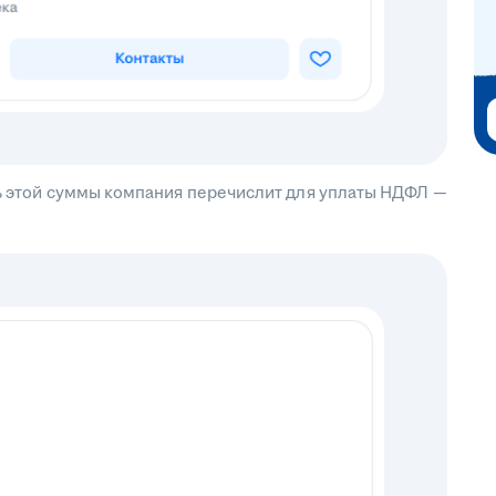
сть этой суммы компания перечислит для уплаты НДФЛ —