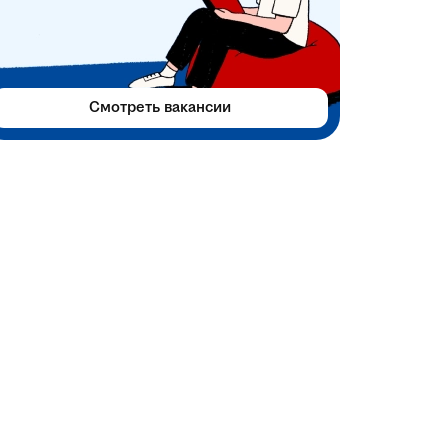
Смотреть вакансии