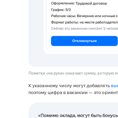
Пометка «на руки» означает сумму, которую 
К указанному числу могут добавлять
вы
поэтому цифра в вакансии — это ориент
«Помимо оклада, могут быть бонусы