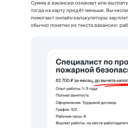
Сумма в вакансии означает или выплату 
тогда на карту придёт меньше. Вычисл
помогают онлайн-калькуляторы зарплаты
обычно понятно из текста вакансии: ра