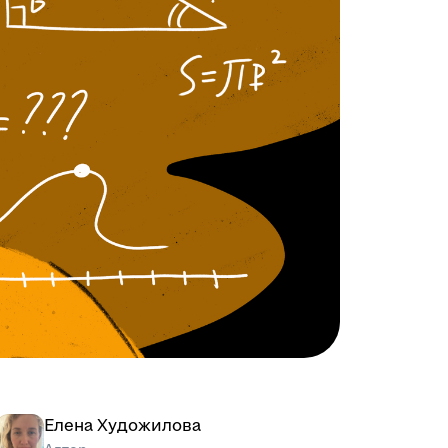
Елена Художилова