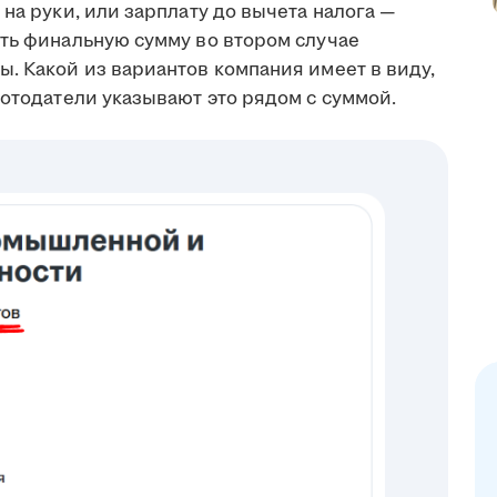
на руки, или зарплату до вычета налога —
ить финальную сумму во втором случае
. Какой из вариантов компания имеет в виду,
ботодатели указывают это рядом с суммой.