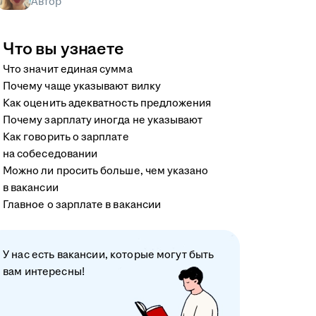
Автор
Что вы узнаете
Что значит единая сумма
Почему чаще указывают вилку
Как оценить адекватность предложения
Почему зарплату иногда не указывают
Как говорить о зарплате
на собеседовании
Можно ли просить больше, чем указано
в вакансии
Главное о зарплате в вакансии
У нас есть вакансии, которые могут быть
вам интересны!