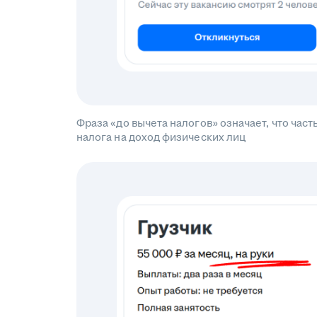
Фраза «до вычета налогов» означает, что ча
налога на доход физических лиц