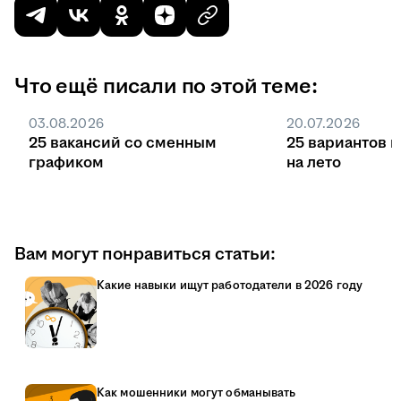
Что ещё писали по этой теме:
03.08.2026
20.07.2026
25 вакансий со сменным
25 вариантов 
графиком
на лето
Вам могут понравиться статьи:
Какие навыки ищут работодатели в 2026 году
Как мошенники могут обманывать