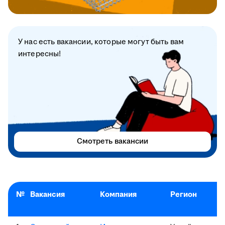
У нас есть вакансии, которые могут быть вам
интересны!
Смотреть вакансии
№
Вакансия
Компания
Регион