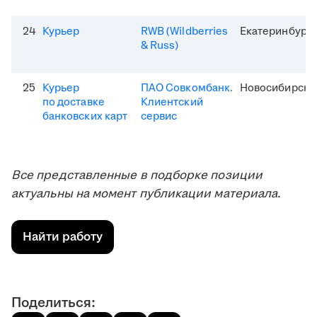
24
Курьер
RWB (Wildberries
Екатеринбург
& Russ)
25
Курьер
ПАО Совкомбанк.
Новосибирск
по доставке
Клиентский
банковских карт
сервис
Все представленные в подборке позиции
актуальны на момент публикации материала.
Найти работу
Поделиться: