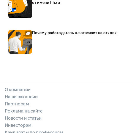
от имени hh.ru
Почему работодатель не отвечает на отклик
О компании
Наши вакансии
Партнерам
Реклама на сайте
Новости и статьи
Инвесторам
Кандидаты по профессиям