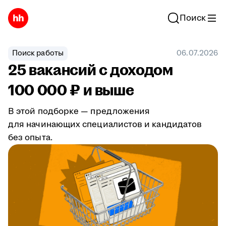
Поиск
Поиск работы
06.07.2026
25 вакансий с доходом
100 000 ₽ и выше
В этой подборке — предложения
для начинающих специалистов и кандидатов
без опыта.