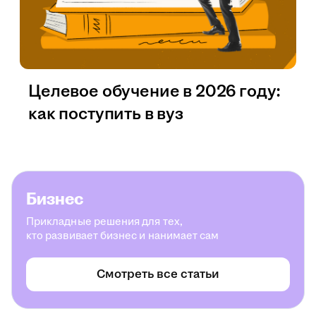
Целевое обучение в 2026 году:
как поступить в вуз
Бизнес
Прикладные решения для тех,
кто развивает бизнес и нанимает сам
Смотреть все статьи