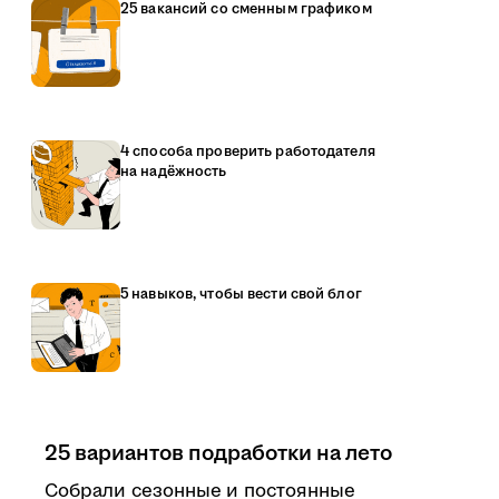
25 вакансий со сменным графиком
4 способа проверить работодателя
на надёжность
5 навыков, чтобы вести свой блог
25 вариантов подработки на лето
Собрали сезонные и постоянные