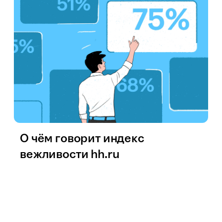
О чём говорит индекс
вежливости hh.ru