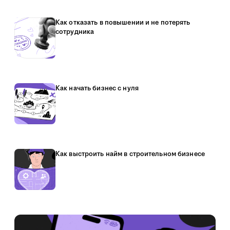
Как отказать в повышении и не потерять
сотрудника
Как начать бизнес с нуля
Как выстроить найм в строительном бизнесе