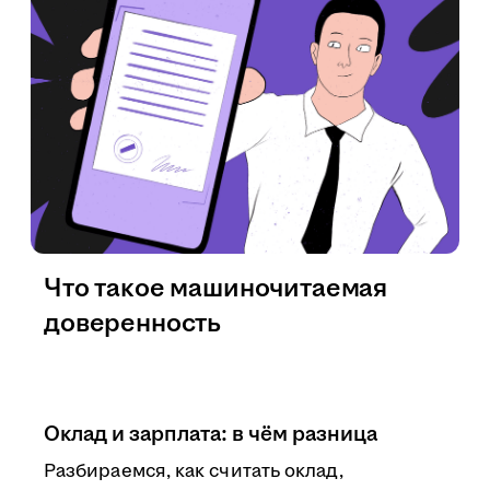
Что такое машиночитаемая
доверенность
Оклад и зарплата: в чём разница
Разбираемся, как считать оклад,