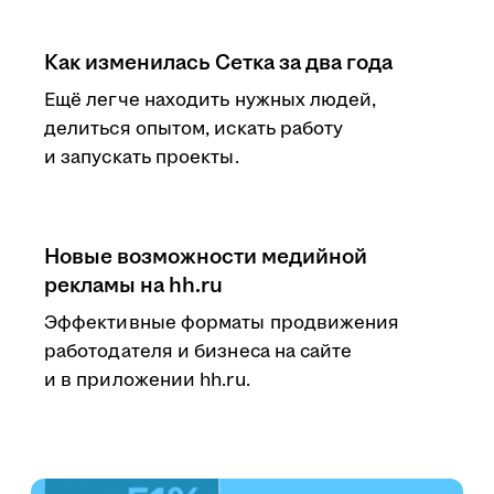
Как изменилась Сетка за два года
Ещё легче находить нужных людей,
делиться опытом, искать работу
и запускать проекты.
Новые возможности медийной
рекламы на hh.ru
Эффективные форматы продвижения
работодателя и бизнеса на сайте
и в приложении hh.ru.