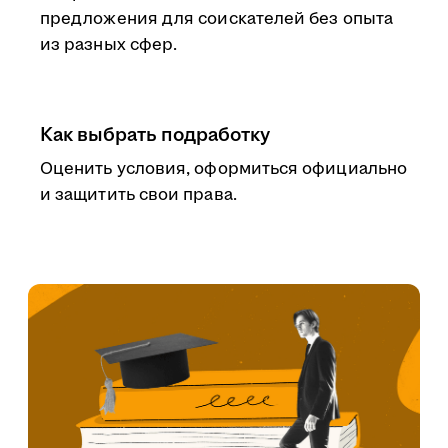
предложения для соискателей без опыта
из разных сфер.
Как выбрать подработку
Оценить условия, оформиться официально
и защитить свои права.