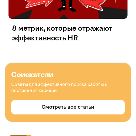
8 метрик, которые отражают
эффективность HR
Соискатели
Советы для эффективного поиска работы и
построения карьеры
Смотреть все статьи