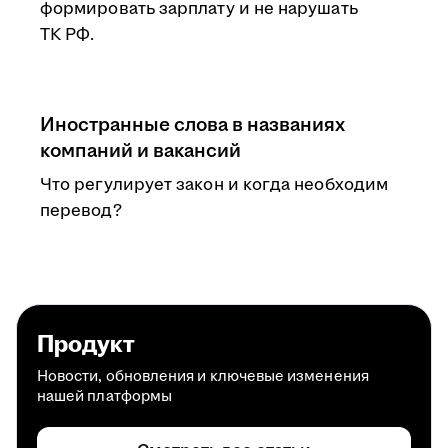
формировать зарплату и не нарушать
ТК РФ.
Иностранные слова в названиях
компаний и вакансий
Что регулирует закон и когда необходим
перевод?
Продукт
Новости, обновления и ключевые изменения
нашей платформы