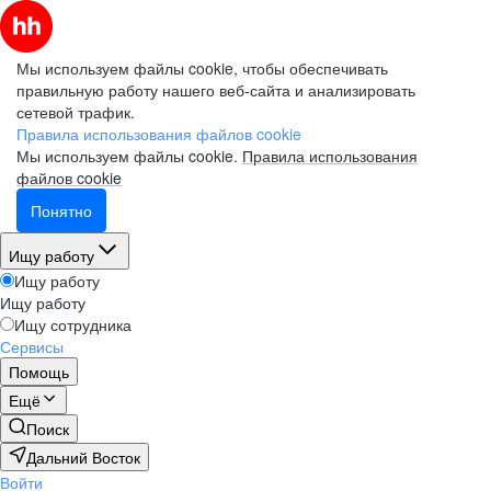
Мы используем файлы cookie, чтобы обеспечивать
правильную работу нашего веб-сайта и анализировать
сетевой трафик.
Правила использования файлов cookie
Мы используем файлы cookie.
Правила использования
файлов cookie
Понятно
Ищу работу
Ищу работу
Ищу работу
Ищу сотрудника
Сервисы
Помощь
Ещё
Поиск
Дальний Восток
Войти