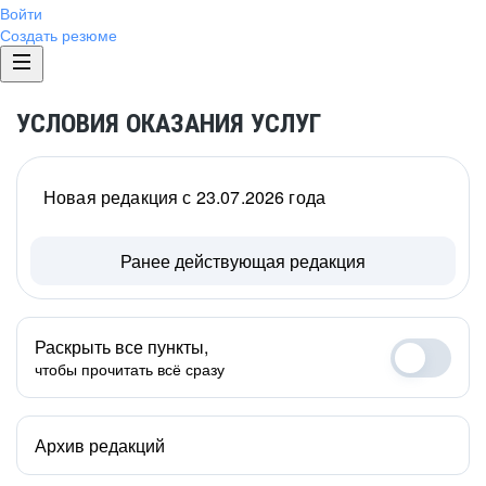
Войти
Создать резюме
УСЛОВИЯ ОКАЗАНИЯ УСЛУГ
Новая редакция с 23.07.2026 года
Ранее действующая редакция
Раскрыть все пункты,
чтобы прочитать всё сразу
Архив редакций