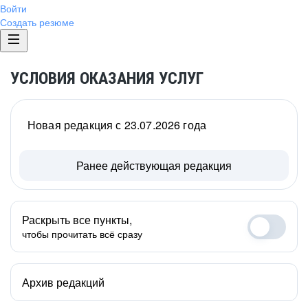
Войти
Создать резюме
УСЛОВИЯ ОКАЗАНИЯ УСЛУГ
Новая редакция с 23.07.2026 года
Ранее действующая редакция
Раскрыть все пункты,
чтобы прочитать всё сразу
Архив редакций