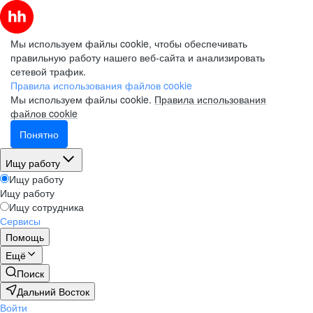
Мы используем файлы cookie, чтобы обеспечивать
правильную работу нашего веб-сайта и анализировать
сетевой трафик.
Правила использования файлов cookie
Мы используем файлы cookie.
Правила использования
файлов cookie
Понятно
Ищу работу
Ищу работу
Ищу работу
Ищу сотрудника
Сервисы
Помощь
Ещё
Поиск
Дальний Восток
Войти