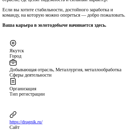
Если вы хотите стабильности, достойного заработка и
команду, на которую можно опереться — добро пожаловать.
Ваша карьера в золотодобыче начинается здесь.
Якутск
Город
Добывающая отрасль, Металлургия, металлообработка
Сферы деятельности
Организация
Тип регистрации
https://dragnik.ru/
Сайт