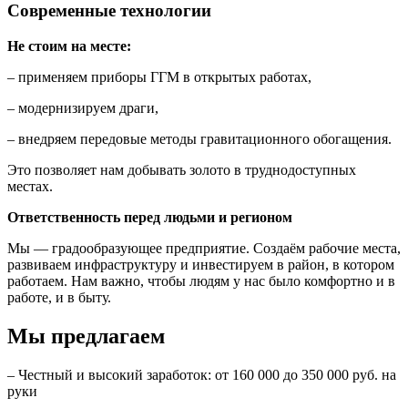
Современные технологии
Не стоим на месте:
– применяем приборы ГГМ в открытых работах,
– модернизируем драги,
– внедряем передовые методы гравитационного обогащения.
Это позволяет нам добывать золото в труднодоступных
местах.
Ответственность перед людьми и регионом
Мы — градообразующее предприятие. Создаём рабочие места,
развиваем инфраструктуру и инвестируем в район, в котором
работаем. Нам важно, чтобы людям у нас было комфортно и в
работе, и в быту.
Мы предлагаем
– Честный и высокий заработок: от 160 000 до 350 000 руб. на
руки