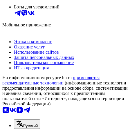
Боты для уведомлений
Мобильное приложение
Этика и комплаенс
Оказание услуг
Использование сайтов
Защита персональных данных
Пользовательское соглашение
ИТ аккредитация
На информационном ресурсе hh.ru
применяются
рекомендательные технологии
(информационные технологии
предоставления информации на основе сбора, систематизации
и анализа сведений, относящихся к предпочтениям
пользователей сети «Интернет», находящихся на территории
Российской Федерации)
Русский