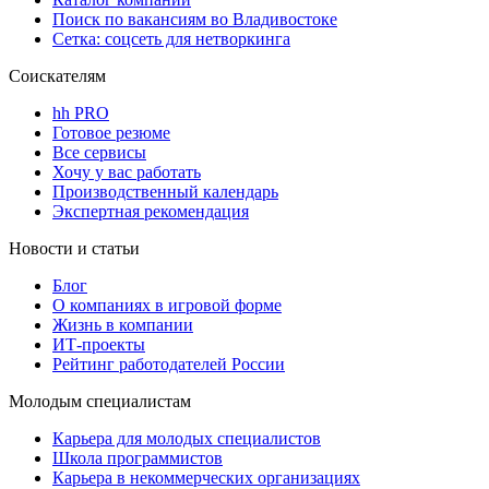
Поиск по вакансиям во Владивостоке
Сетка: соцсеть для нетворкинга
Соискателям
hh PRO
Готовое резюме
Все сервисы
Хочу у вас работать
Производственный календарь
Экспертная рекомендация
Новости и статьи
Блог
О компаниях в игровой форме
Жизнь в компании
ИТ-проекты
Рейтинг работодателей России
Молодым специалистам
Карьера для молодых специалистов
Школа программистов
Карьера в некоммерческих организациях