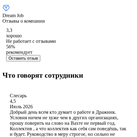
Dream Job
Отзывы о компании
3,3
хорошо
Не работает с отзывами
56
%
рекомендует
Оставить отзыв
Что говорят сотрудники
Слесарь
4,5
Июль 2026
Добрый день всем кто думает о работе в Дражник.
Условия ничем не хуже чем в других организациях,
прошу поверить на слово на Вахте не первый год.
Коллектив , а что коллектив как себя сам поведёшь, так
и будет. Руководство в меру строгое, но сильно не