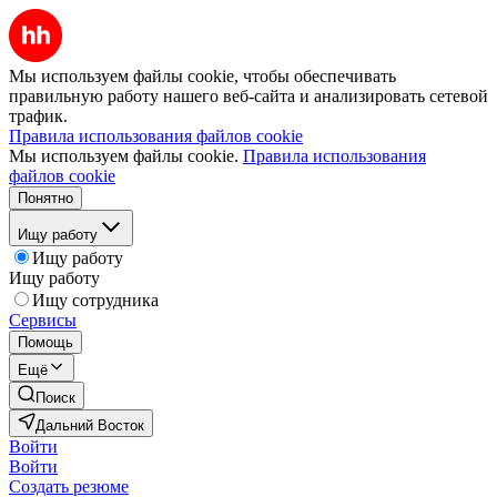
Мы используем файлы cookie, чтобы обеспечивать
правильную работу нашего веб-сайта и анализировать сетевой
трафик.
Правила использования файлов cookie
Мы используем файлы cookie.
Правила использования
файлов cookie
Понятно
Ищу работу
Ищу работу
Ищу работу
Ищу сотрудника
Сервисы
Помощь
Ещё
Поиск
Дальний Восток
Войти
Войти
Создать резюме