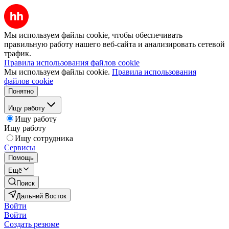
Мы используем файлы cookie, чтобы обеспечивать
правильную работу нашего веб-сайта и анализировать сетевой
трафик.
Правила использования файлов cookie
Мы используем файлы cookie.
Правила использования
файлов cookie
Понятно
Ищу работу
Ищу работу
Ищу работу
Ищу сотрудника
Сервисы
Помощь
Ещё
Поиск
Дальний Восток
Войти
Войти
Создать резюме