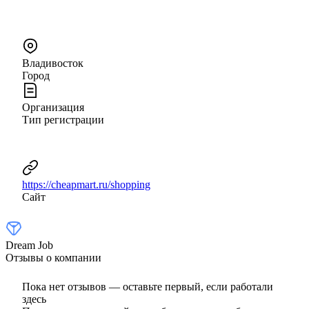
Владивосток
Город
Организация
Тип регистрации
https://cheapmart.ru/shopping
Сайт
Dream Job
Отзывы о компании
Пока нет отзывов — оставьте первый, если работали
здесь