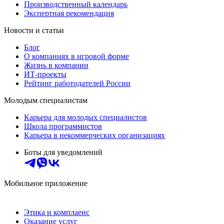
Производственный календарь
Экспертная рекомендация
Новости и статьи
Блог
О компаниях в игровой форме
Жизнь в компании
ИТ-проекты
Рейтинг работодателей России
Молодым специалистам
Карьера для молодых специалистов
Школа программистов
Карьера в некоммерческих организациях
Боты для уведомлений
Мобильное приложение
Этика и комплаенс
Оказание услуг