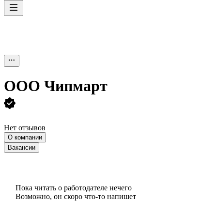
ООО
Чипмарт
Нет отзывов
О компании
Вакансии
Пока читать о работодателе нечего
Возможно, он скоро что‑то напишет