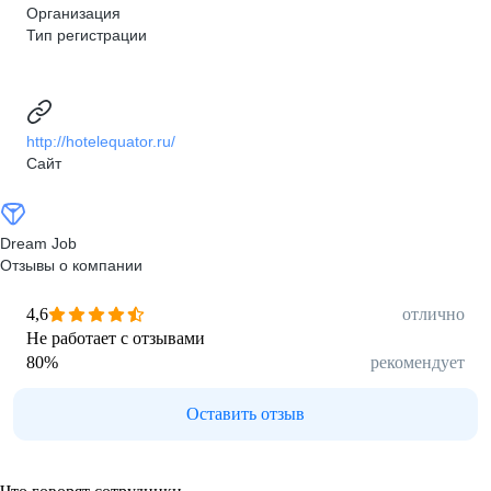
Организация
Тип регистрации
http://hotelequator.ru/
Сайт
Dream Job
Отзывы о компании
4,6
отлично
Не работает с отзывами
80
%
рекомендует
Оставить отзыв