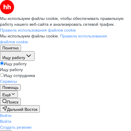
Мы используем файлы cookie, чтобы обеспечивать правильную
работу нашего веб-сайта и анализировать сетевой трафик.
Правила использования файлов cookie
Мы используем файлы cookie.
Правила использования
файлов cookie
Понятно
Ищу работу
Ищу работу
Ищу работу
Ищу сотрудника
Сервисы
Помощь
Ещё
Поиск
Дальний Восток
Войти
Войти
Создать резюме