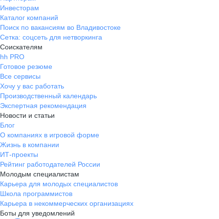
Инвесторам
Каталог компаний
Поиск по вакансиям во Владивостоке
Сетка: соцсеть для нетворкинга
Соискателям
hh PRO
Готовое резюме
Все сервисы
Хочу у вас работать
Производственный календарь
Экспертная рекомендация
Новости и статьи
Блог
О компаниях в игровой форме
Жизнь в компании
ИТ-проекты
Рейтинг работодателей России
Молодым специалистам
Карьера для молодых специалистов
Школа программистов
Карьера в некоммерческих организациях
Боты для уведомлений