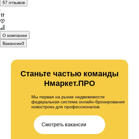
57 отзывов
·
О компании
Вакансии
3
Станьте частью команды
Нмаркет.ПРО
Мы первая на рынке недвижимости
федеральная система онлайн‑бронирования
новостроек для профессионалов.
Смотреть вакансии