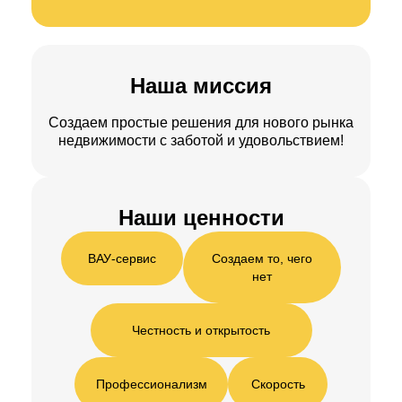
Наша миссия
Создаем простые решения для нового рынка
недвижимости с заботой и удовольствием!
Наши ценности
ВАУ‑сервис
Создаем то, чего
нет
Честность и открытость
Профессионализм
Скорость