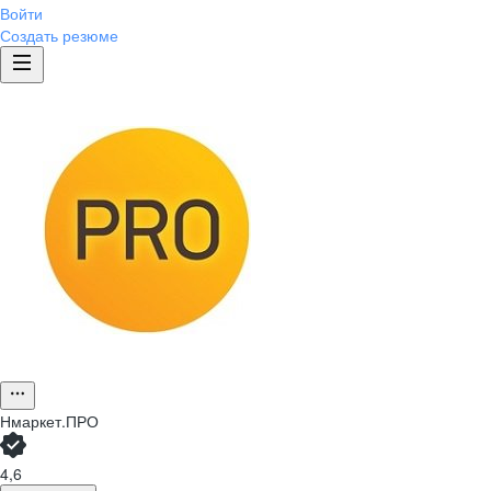
Войти
Создать резюме
Нмаркет.ПРО
4,6