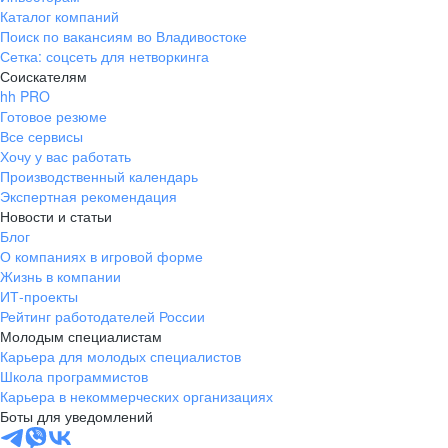
Каталог компаний
Поиск по вакансиям во Владивостоке
Сетка: соцсеть для нетворкинга
Соискателям
hh PRO
Готовое резюме
Все сервисы
Хочу у вас работать
Производственный календарь
Экспертная рекомендация
Новости и статьи
Блог
О компаниях в игровой форме
Жизнь в компании
ИТ-проекты
Рейтинг работодателей России
Молодым специалистам
Карьера для молодых специалистов
Школа программистов
Карьера в некоммерческих организациях
Боты для уведомлений