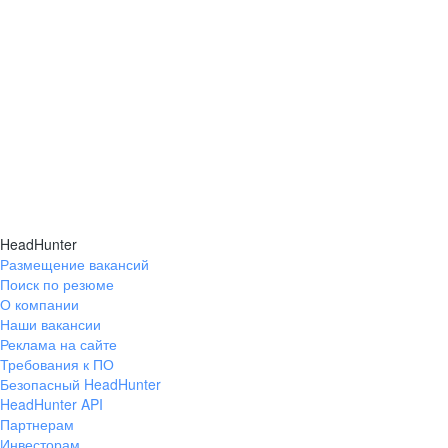
HeadHunter
Размещение вакансий
Поиск по резюме
О компании
Наши вакансии
Реклама на сайте
Требования к ПО
Безопасный HeadHunter
HeadHunter API
Партнерам
Инвесторам