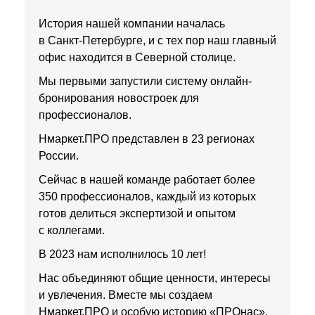
История нашей компании началась
в Санкт‑Петербурге, и с тех пор наш главный
офис находится в Северной столице.
Мы первыми запустили систему онлайн-
бронирования новостроек для
профессионалов.
Нмаркет.ПРО представлен в 23 регионах
России.
Сейчас в нашей команде работает более
350 профессионалов, каждый из которых
готов делиться экспертизой и опытом
с коллегами.
В 2023 нам исполнилось 10 лет!
Нас объединяют общие ценности, интересы
и увлечения. Вместе мы создаем
Нмаркет.ПРО и особую историю «ПРОнас».