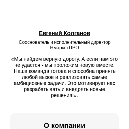
Евгений Колганов
Сооснователь и исполнительный директор
Нмаркет.ПРО
«Мы найдем верную дорогу. А если нам это
не удастся ‑ мы проложим новую вместе.
Наша команда готова и способна принять
любой вызов и реализовать самые
амбициозные задачи. Это мотивирует нас
разрабатывать и внедрять новые
решения!».
О компании