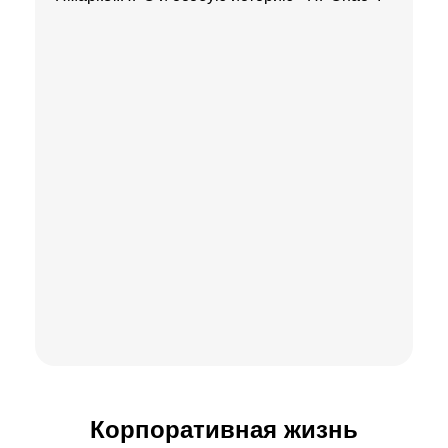
Корпоративная жизнь