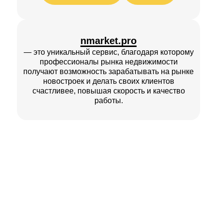
nmarket.pro
— это уникальный сервис, благодаря которому
профессионалы рынка недвижимости
получают возможность зарабатывать на рынке
новостроек и делать своих клиентов
счастливее, повышая скорость и качество
работы.