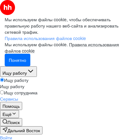
Мы используем файлы cookie, чтобы обеспечивать
правильную работу нашего веб-сайта и анализировать
сетевой трафик.
Правила использования файлов cookie
Мы используем файлы cookie.
Правила использования
файлов cookie
Понятно
Ищу работу
Ищу работу
Ищу работу
Ищу сотрудника
Сервисы
Помощь
Ещё
Поиск
Дальний Восток
Войти