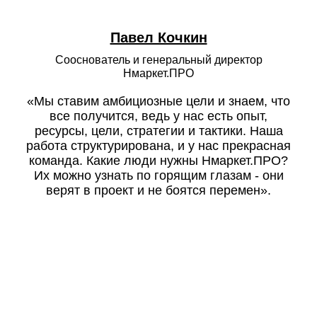
Павел Кочкин
Сооснователь и генеральный директор
Нмаркет.ПРО
«Мы ставим амбициозные цели и знаем, что
все получится, ведь у нас есть опыт,
ресурсы, цели, стратегии и тактики. Наша
работа структурирована, и у нас прекрасная
команда. Какие люди нужны Нмаркет.ПРО?
Их можно узнать по горящим глазам ‑ они
верят в проект и не боятся перемен».