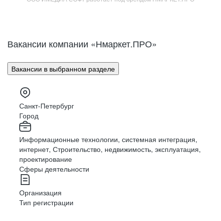
Вакансии компании «Нмаркет.ПРО»
Вакансии в выбранном разделе
Санкт-Петербург
Город
Информационные технологии, системная интеграция,
интернет, Строительство, недвижимость, эксплуатация,
проектирование
Сферы деятельности
Организация
Тип регистрации