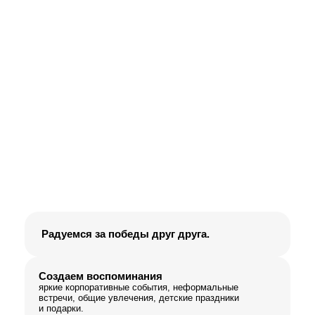
Радуемся за победы друг друга.
Создаем воспоминания
яркие корпоративные события, неформальные
встречи, общие увлечения, детские праздники
и подарки.