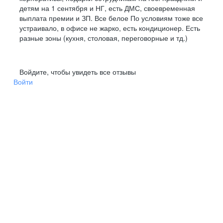
детям на 1 сентября и НГ, есть ДМС, своевременная
выплата премии и ЗП. Все белое По условиям тоже все
устраивало, в офисе не жарко, есть кондиционер. Есть
разные зоны (кухня, столовая, переговорные и тд.)
Войдите, чтобы увидеть все отзывы
Войти