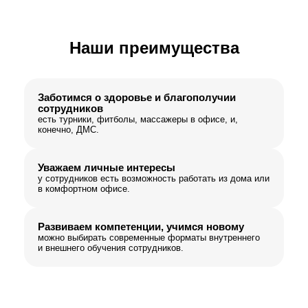
Наши преимущества
Заботимся о здоровье и благополучии
сотрудников
есть турники, фитболы, массажеры в офисе, и,
конечно, ДМС.
Уважаем личные интересы
у сотрудников есть возможность работать из дома или
в комфортном офисе.
Развиваем компетенции, учимся новому
можно выбирать современные форматы внутреннего
и внешнего обучения сотрудников.