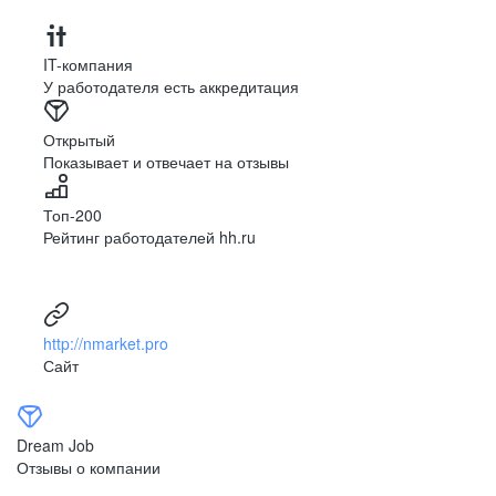
IT-компания
У работодателя есть аккредитация
Открытый
Показывает и отвечает на отзывы
Топ-200
Рейтинг работодателей hh.ru
http://nmarket.pro
Сайт
Dream Job
Отзывы о компании