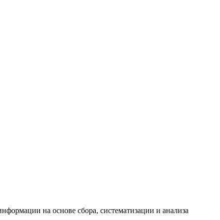
формации на основе сбора, систематизации и анализа