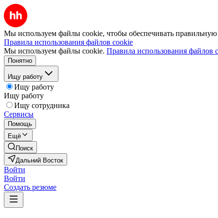
Мы используем файлы cookie, чтобы обеспечивать правильную р
Правила использования файлов cookie
Мы используем файлы cookie.
Правила использования файлов c
Понятно
Ищу работу
Ищу работу
Ищу работу
Ищу сотрудника
Сервисы
Помощь
Ещё
Поиск
Дальний Восток
Войти
Войти
Создать резюме