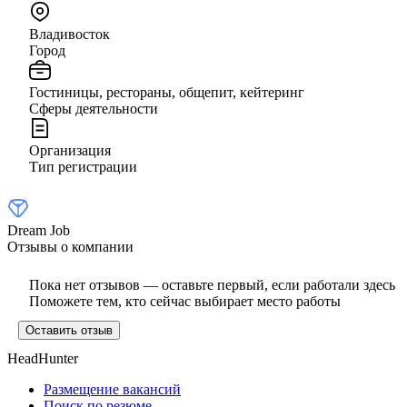
Владивосток
Город
Гостиницы, рестораны, общепит, кейтеринг
Сферы деятельности
Организация
Тип регистрации
Dream Job
Отзывы о компании
Пока нет отзывов — оставьте первый, если работали здесь
Поможете тем, кто сейчас выбирает место работы
Оставить отзыв
HeadHunter
Размещение вакансий
Поиск по резюме