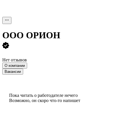
ООО
ОРИОН
Нет отзывов
О компании
Вакансии
Пока читать о работодателе нечего
Возможно, он скоро что‑то напишет