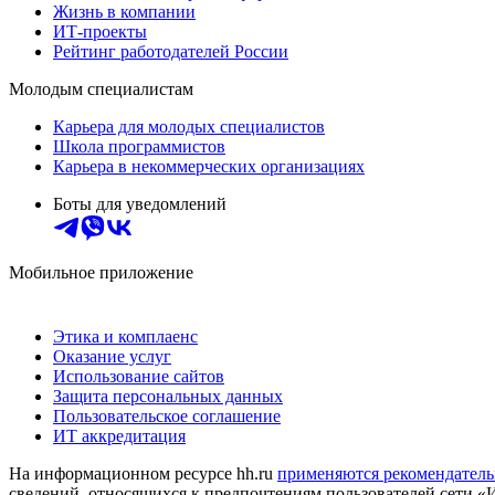
Жизнь в компании
ИТ-проекты
Рейтинг работодателей России
Молодым специалистам
Карьера для молодых специалистов
Школа программистов
Карьера в некоммерческих организациях
Боты для уведомлений
Мобильное приложение
Этика и комплаенс
Оказание услуг
Использование сайтов
Защита персональных данных
Пользовательское соглашение
ИТ аккредитация
На информационном ресурсе hh.ru
применяются рекомендатель
сведений, относящихся к предпочтениям пользователей сети «