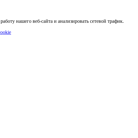
аботу нашего веб-сайта и анализировать сетевой трафик.
ookie