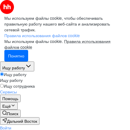
Мы используем файлы cookie, чтобы обеспечивать
правильную работу нашего веб-сайта и анализировать
сетевой трафик.
Правила использования файлов cookie
Мы используем файлы cookie.
Правила использования
файлов cookie
Понятно
Ищу работу
Ищу работу
Ищу работу
Ищу сотрудника
Сервисы
Помощь
Ещё
Поиск
Дальний Восток
Войти