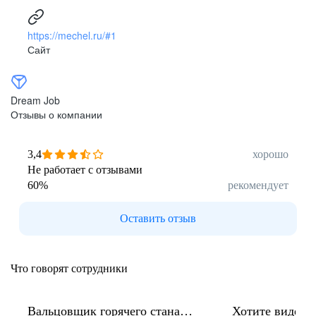
https://mechel.ru/#1
Сайт
Dream Job
Отзывы о компании
3,4
хорошо
Не работает с отзывами
60
%
рекомендует
Оставить отзыв
Что говорят сотрудники
Вальцовщик горячего стана
Хотите видеть 