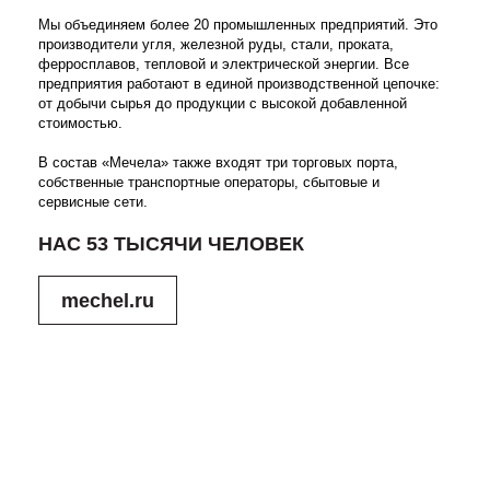
Мы объединяем более 20 промышленных предприятий. Это
производители угля, железной руды, стали, проката,
ферросплавов, тепловой и электрической энергии. Все
предприятия работают в единой производственной цепочке:
от добычи сырья до продукции с высокой добавленной
стоимостью.
В состав «Мечела» также входят три торговых порта,
собственные транспортные операторы, сбытовые и
сервисные сети.
НАС 53 ТЫСЯЧИ ЧЕЛОВЕК
mechel.ru