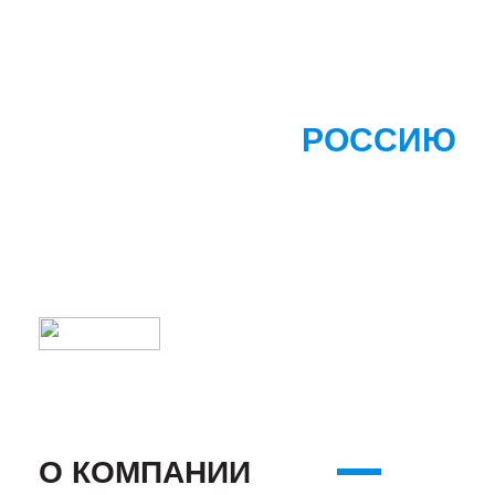
ПОМОГАЕМ
СТРОИТЬ
РОССИЮ
О КОМПАНИИ