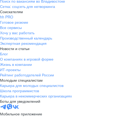
Поиск по вакансиям во Владивостоке
Сетка: соцсеть для нетворкинга
Соискателям
hh PRO
Готовое резюме
Все сервисы
Хочу у вас работать
Производственный календарь
Экспертная рекомендация
Новости и статьи
Блог
О компаниях в игровой форме
Жизнь в компании
ИТ-проекты
Рейтинг работодателей России
Молодым специалистам
Карьера для молодых специалистов
Школа программистов
Карьера в некоммерческих организациях
Боты для уведомлений
Мобильное приложение