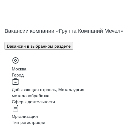
Вакансии компании «Группа Компаний Мечел»
Вакансии в выбранном разделе
Москва
Город
Добывающая отрасль, Металлургия,
металлообработка
Сферы деятельности
Организация
Тип регистрации