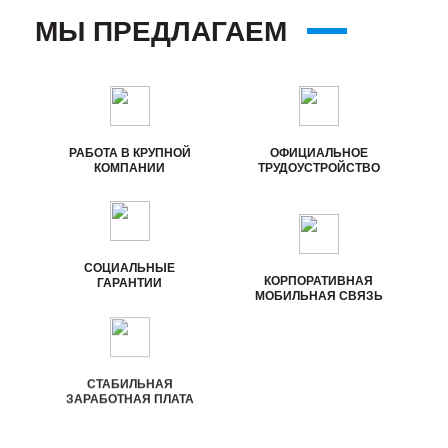
МЫ ПРЕДЛАГАЕМ
РАБОТА В КРУПНОЙ
ОФИЦИАЛЬНОЕ
КОМПАНИИ
ТРУДОУСТРОЙСТВО
СОЦИАЛЬНЫЕ
КОРПОРАТИВНАЯ
ГАРАНТИИ
МОБИЛЬНАЯ СВЯЗЬ
СТАБИЛЬНАЯ
КОМАНДА
ЗАРАБОТНАЯ ПЛАТА
ПРОФЕССИОНАЛОВ