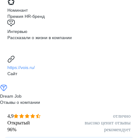
Номинант
Премия HR-бренд
Интервью
Рассказали о жизни в компании
https://vois.ru/
Сайт
Dream Job
Отзывы о компании
4,9
отлично
Открытый
высоко ценит отзывы
96
%
рекомендует