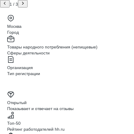
1
/
3
Москва
Город
Товары народного потребления (непищевые)
Сферы деятельности
Организация
Тип регистрации
Открытый
Показывает и отвечает на отзывы
Топ-50
Рейтинг работодателей hh.ru