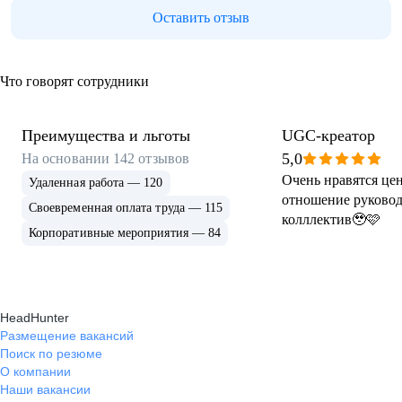
Оставить отзыв
Что говорят сотрудники
Преимущества и льготы
UGC-креатор
5,0
На основании
142
отзывов
Очень нравятся це
Удаленная работа — 120
отношение руковод
Своевременная оплата труда — 115
колллектив🥹🩷
Корпоративные мероприятия — 84
HeadHunter
Размещение вакансий
Поиск по резюме
О компании
Наши вакансии