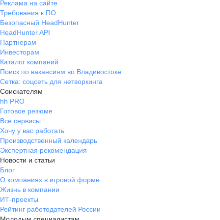
Реклама на сайте
Требования к ПО
Безопасный HeadHunter
HeadHunter API
Партнерам
Инвесторам
Каталог компаний
Поиск по вакансиям во Владивостоке
Сетка: соцсеть для нетворкинга
Соискателям
hh PRO
Готовое резюме
Все сервисы
Хочу у вас работать
Производственный календарь
Экспертная рекомендация
Новости и статьи
Блог
О компаниях в игровой форме
Жизнь в компании
ИТ-проекты
Рейтинг работодателей России
Молодым специалистам