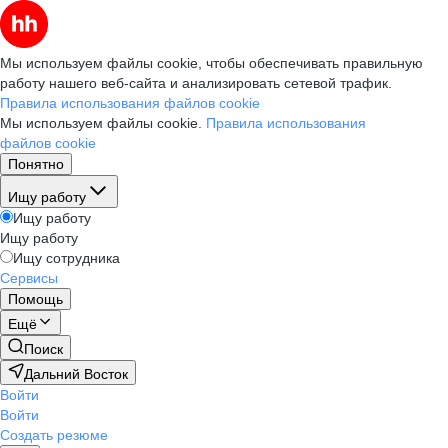
Мы используем файлы cookie, чтобы обеспечивать правильную
работу нашего веб-сайта и анализировать сетевой трафик.
Правила использования файлов cookie
Мы используем файлы cookie.
Правила использования
файлов cookie
Понятно
Ищу работу
Ищу работу
Ищу работу
Ищу сотрудника
Сервисы
Помощь
Ещё
Поиск
Дальний Восток
Войти
Войти
Создать резюме