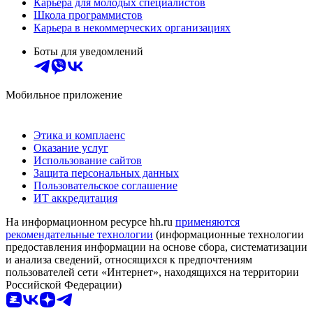
Карьера для молодых специалистов
Школа программистов
Карьера в некоммерческих организациях
Боты для уведомлений
Мобильное приложение
Этика и комплаенс
Оказание услуг
Использование сайтов
Защита персональных данных
Пользовательское соглашение
ИТ аккредитация
На информационном ресурсе hh.ru
применяются
рекомендательные технологии
(информационные технологии
предоставления информации на основе сбора, систематизации
и анализа сведений, относящихся к предпочтениям
пользователей сети «Интернет», находящихся на территории
Российской Федерации)