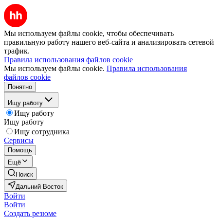
Мы используем файлы cookie, чтобы обеспечивать
правильную работу нашего веб-сайта и анализировать сетевой
трафик.
Правила использования файлов cookie
Мы используем файлы cookie.
Правила использования
файлов cookie
Понятно
Ищу работу
Ищу работу
Ищу работу
Ищу сотрудника
Сервисы
Помощь
Ещё
Поиск
Дальний Восток
Войти
Войти
Создать резюме