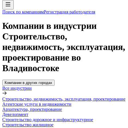
Поиск по компаниям
Регистрация работодателя
Компании в индустрии
Строительство,
недвижимость, эксплуатация,
проектирование во
Владивостоке
Компании в других городах
Все индустрии
Строительство, недвижимость, эксплуатация, проектирование
Агентские услуги в недвижимости
Архитектура, проектирование
Девелопмент
Строительство дорожное и инфраструктурное
Строительство жилищное