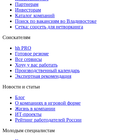
Партнерам
Инвесторам
Каталог компаний
Поиск по вакансиям во Владивостоке
Сетка: соцсеть для нетворкинга
Соискателям
hh PRO
Готовое резюме
Все сервисы
Хочу у вас работать
Производственный календарь
Экспертная рекомендация
Новости и статьи
Блог
О компаниях в игровой форме
Жизнь в компании
ИТ-проекты
Рейтинг работодателей России
Молодым специалистам