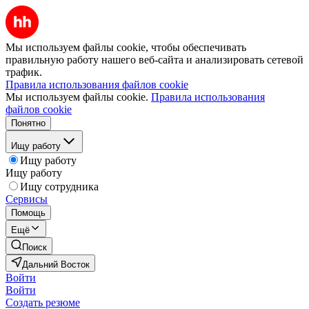
Мы используем файлы cookie, чтобы обеспечивать
правильную работу нашего веб-сайта и анализировать сетевой
трафик.
Правила использования файлов cookie
Мы используем файлы cookie.
Правила использования
файлов cookie
Понятно
Ищу работу
Ищу работу
Ищу работу
Ищу сотрудника
Сервисы
Помощь
Ещё
Поиск
Дальний Восток
Войти
Войти
Создать резюме