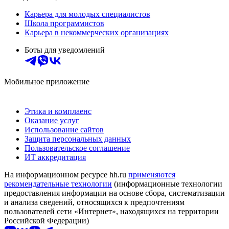
Карьера для молодых специалистов
Школа программистов
Карьера в некоммерческих организациях
Боты для уведомлений
Мобильное приложение
Этика и комплаенс
Оказание услуг
Использование сайтов
Защита персональных данных
Пользовательское соглашение
ИТ аккредитация
На информационном ресурсе hh.ru
применяются
рекомендательные технологии
(информационные технологии
предоставления информации на основе сбора, систематизации
и анализа сведений, относящихся к предпочтениям
пользователей сети «Интернет», находящихся на территории
Российской Федерации)