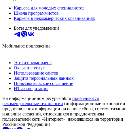
Карьера для молодых специалистов
Школа программистов
Карьера в некоммерческих организациях
Боты для уведомлений
Мобильное приложение
Этика и комплаенс
Оказание услуг
Использование сайтов
Защита персональных данных
Пользовательское соглашение
ИТ аккредитация
На информационном ресурсе hh.ru
применяются
рекомендательные технологии
(информационные технологии
предоставления информации на основе сбора, систематизации
и анализа сведений, относящихся к предпочтениям
пользователей сети «Интернет», находящихся на территории
Российской Федерации)