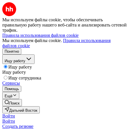
Мы используем файлы cookie, чтобы обеспечивать
правильную работу нашего веб-сайта и анализировать сетевой
трафик.
Правила использования файлов cookie
Мы используем файлы cookie.
Правила использования
файлов cookie
Понятно
Ищу работу
Ищу работу
Ищу работу
Ищу сотрудника
Сервисы
Помощь
Ещё
Поиск
Дальний Восток
Войти
Войти
Создать резюме