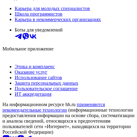
Карьера для молодых специалистов
Школа программистов
Карьера в некоммерческих организациях
Боты для уведомлений
Мобильное приложение
Этика и комплаенс
Оказание услуг
Использование сайтов
Защита персональных данных
Пользовательское соглашение
ИТ аккредитация
На информационном ресурсе hh.ru
применяются
рекомендательные технологии
(информационные технологии
предоставления информации на основе сбора, систематизации
и анализа сведений, относящихся к предпочтениям
пользователей сети «Интернет», находящихся на территории
Российской Федерации)