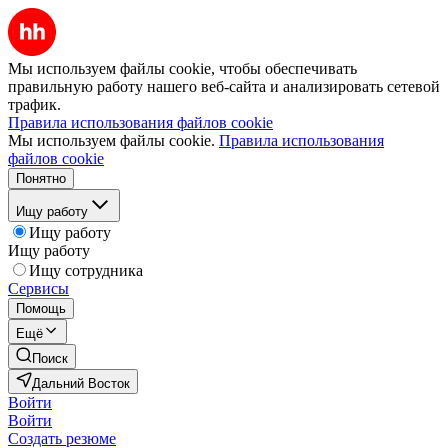
Мы используем файлы cookie, чтобы обеспечивать
правильную работу нашего веб-сайта и анализировать сетевой
трафик.
Правила использования файлов cookie
Мы используем файлы cookie.
Правила использования
файлов cookie
Понятно
Ищу работу
Ищу работу
Ищу работу
Ищу сотрудника
Сервисы
Помощь
Ещё
Поиск
Дальний Восток
Войти
Войти
Создать резюме