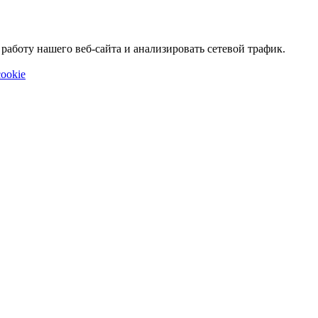
аботу нашего веб-сайта и анализировать сетевой трафик.
ookie