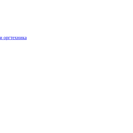
и оргтехника