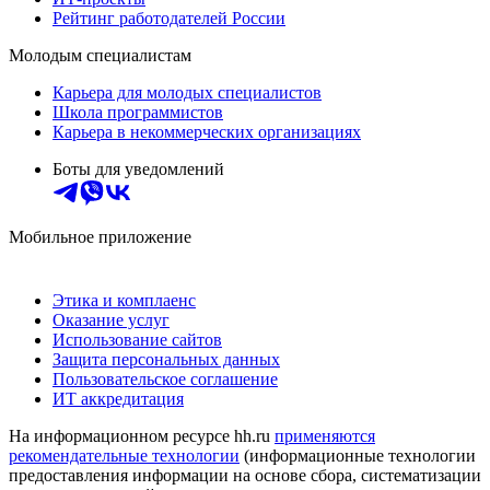
Рейтинг работодателей России
Молодым специалистам
Карьера для молодых специалистов
Школа программистов
Карьера в некоммерческих организациях
Боты для уведомлений
Мобильное приложение
Этика и комплаенс
Оказание услуг
Использование сайтов
Защита персональных данных
Пользовательское соглашение
ИТ аккредитация
На информационном ресурсе hh.ru
применяются
рекомендательные технологии
(информационные технологии
предоставления информации на основе сбора, систематизации