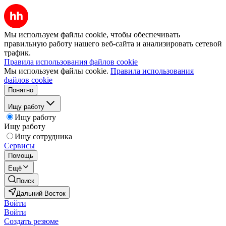
Мы используем файлы cookie, чтобы обеспечивать
правильную работу нашего веб-сайта и анализировать сетевой
трафик.
Правила использования файлов cookie
Мы используем файлы cookie.
Правила использования
файлов cookie
Понятно
Ищу работу
Ищу работу
Ищу работу
Ищу сотрудника
Сервисы
Помощь
Ещё
Поиск
Дальний Восток
Войти
Войти
Создать резюме