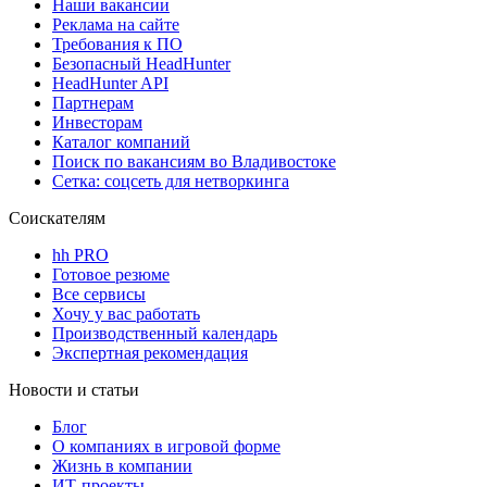
Наши вакансии
Реклама на сайте
Требования к ПО
Безопасный HeadHunter
HeadHunter API
Партнерам
Инвесторам
Каталог компаний
Поиск по вакансиям во Владивостоке
Сетка: соцсеть для нетворкинга
Соискателям
hh PRO
Готовое резюме
Все сервисы
Хочу у вас работать
Производственный календарь
Экспертная рекомендация
Новости и статьи
Блог
О компаниях в игровой форме
Жизнь в компании
ИТ-проекты