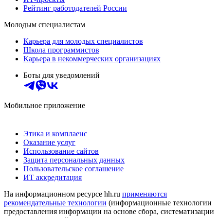
Рейтинг работодателей России
Молодым специалистам
Карьера для молодых специалистов
Школа программистов
Карьера в некоммерческих организациях
Боты для уведомлений
Мобильное приложение
Этика и комплаенс
Оказание услуг
Использование сайтов
Защита персональных данных
Пользовательское соглашение
ИТ аккредитация
На информационном ресурсе hh.ru
применяются
рекомендательные технологии
(информационные технологии
предоставления информации на основе сбора, систематизации