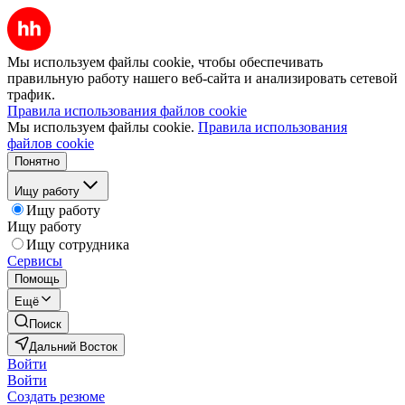
Мы используем файлы cookie, чтобы обеспечивать
правильную работу нашего веб-сайта и анализировать сетевой
трафик.
Правила использования файлов cookie
Мы используем файлы cookie.
Правила использования
файлов cookie
Понятно
Ищу работу
Ищу работу
Ищу работу
Ищу сотрудника
Сервисы
Помощь
Ещё
Поиск
Дальний Восток
Войти
Войти
Создать резюме