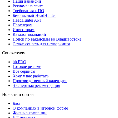
Наши вакансии
Реклама на сайте
Требования к ПО
Безопасный HeadHunter
HeadHunter API
Партнерам
Инвесторам
Каталог компаний
Поиск по вакансиям во Владивостоке
Сетка: соцсеть для нетворкинга
Соискателям
hh PRO
Готовое резюме
Все сервисы
Хочу у вас работать
Производственный календарь
Экспертная рекомендация
Новости и статьи
Блог
О компаниях в игровой форме
Жизнь в компании
ИТ-проекты