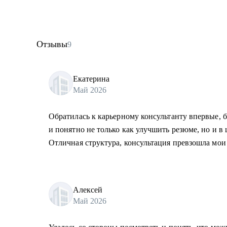
Отзывы
9
Екатерина
Май 2026
Обратилась к карьерному консультанту впервые, б
и понятно не только как улучшить резюме, но и в
Отличная структура, консультация превзошла мои
Алексей
Май 2026