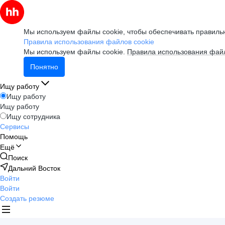
Мы используем файлы cookie, чтобы обеспечивать правильн
Правила использования файлов cookie
Мы используем файлы cookie.
Правила использования файл
Понятно
Ищу работу
Ищу работу
Ищу работу
Ищу сотрудника
Сервисы
Помощь
Ещё
Поиск
Дальний Восток
Войти
Войти
Создать резюме