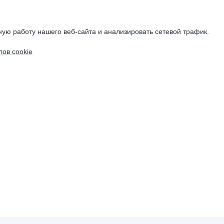
ую работу нашего веб-сайта и анализировать сетевой трафик.
ов cookie