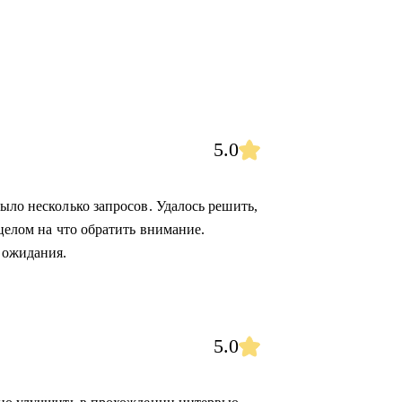
5.0
ыло несколько запросов. Удалось решить,
 целом на что обратить внимание.
 ожидания.
5.0