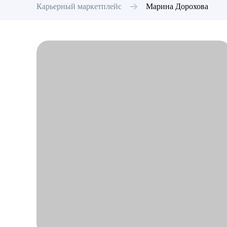
Карьерный маркетплейс
Марина
Дорохова