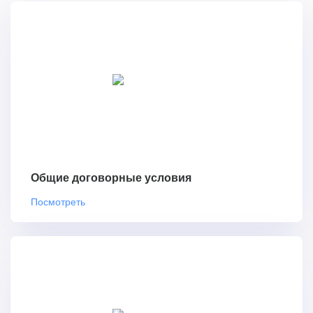
Общие договорные условия
Посмотреть