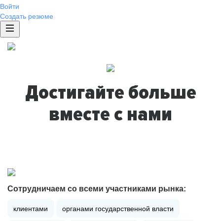
Войти
Создать резюме
Достигайте больше
вместе с нами
Сотрудничаем со всеми участниками рынка:
клиентами
органами государственной власти