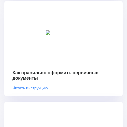
Как правильно оформить первичные
документы
Читать инструкцию