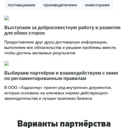
поставщиками
производителями
инвесторами
Выступаем за добросовестную работу и развитие
для обеих сторон
Предоставляем друг другу достоверную информацию,
выполняем все обязательства и решаем проблемы вместе,
чтобы достичь желаемых результатов
Выбираем партнёров и взаимодействуем с ними
по регламентированным правилам
В ООО «Хэдхантер» принят ряд внутренних документов,
которые основаны на ключевых нормах действующего
законодательства и лучших практиках бизнеса
Варианты партнёрства