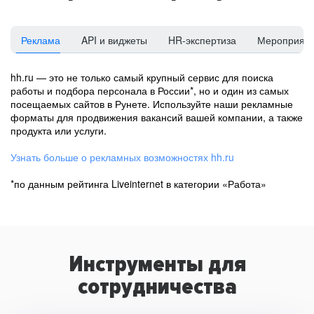
Реклама
API и виджеты
HR-экспертиза
Мероприят
hh.ru — это не только самый крупный сервис для поиска
работы и подбора персонала в России*, но и один из самых
посещаемых сайтов в Рунете. Используйте наши рекламные
форматы для продвижения вакансий вашей компании, а также
продукта или услуги.
Узнать больше о рекламных возможностях hh.ru
*по данным рейтинга Liveinternet в категории «Работа»
Инструменты для
сотрудничества