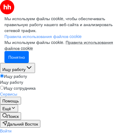
Мы используем файлы cookie, чтобы обеспечивать
правильную работу нашего веб-сайта и анализировать
сетевой трафик.
Правила использования файлов cookie
Мы используем файлы cookie.
Правила использования
файлов cookie
Понятно
Ищу работу
Ищу работу
Ищу работу
Ищу сотрудника
Сервисы
Помощь
Ещё
Поиск
Дальний Восток
Войти