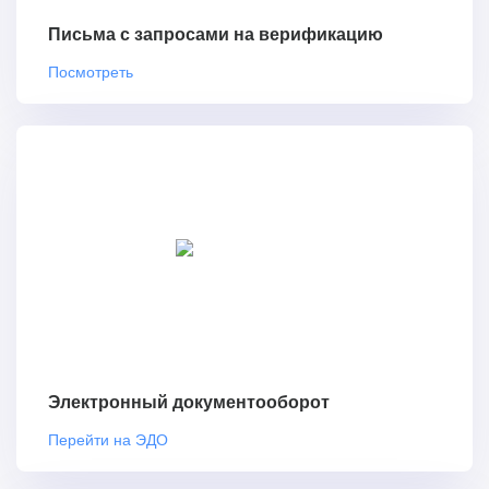
Письма с запросами на верификацию
Посмотреть
Электронный документооборот
Перейти на ЭДО