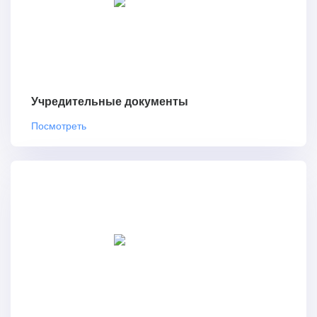
Учредительные документы
Посмотреть