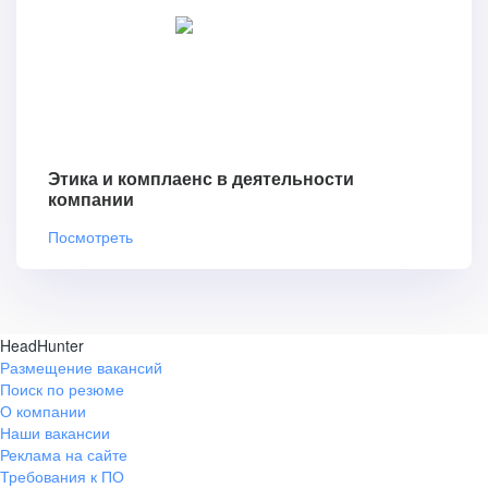
Этика и комплаенс в деятельности
компании
Посмотреть
HeadHunter
Размещение вакансий
Поиск по резюме
О компании
Наши вакансии
Реклама на сайте
Требования к ПО