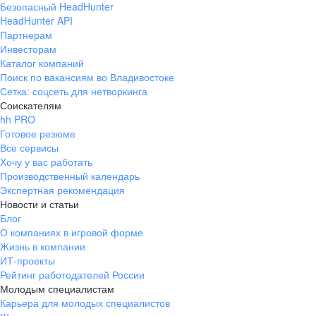
Безопасный HeadHunter
HeadHunter API
Партнерам
Инвесторам
Каталог компаний
Поиск по вакансиям во Владивостоке
Сетка: соцсеть для нетворкинга
Соискателям
hh PRO
Готовое резюме
Все сервисы
Хочу у вас работать
Производственный календарь
Экспертная рекомендация
Новости и статьи
Блог
О компаниях в игровой форме
Жизнь в компании
ИТ-проекты
Рейтинг работодателей России
Молодым специалистам
Карьера для молодых специалистов