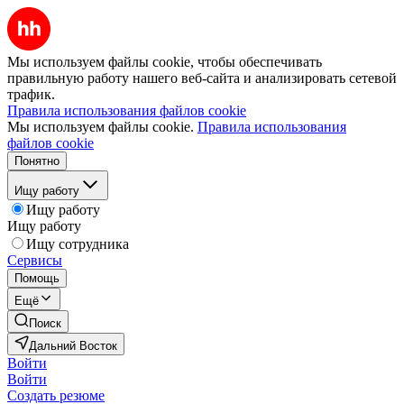
Мы используем файлы cookie, чтобы обеспечивать
правильную работу нашего веб-сайта и анализировать сетевой
трафик.
Правила использования файлов cookie
Мы используем файлы cookie.
Правила использования
файлов cookie
Понятно
Ищу работу
Ищу работу
Ищу работу
Ищу сотрудника
Сервисы
Помощь
Ещё
Поиск
Дальний Восток
Войти
Войти
Создать резюме