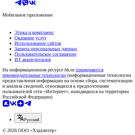
Мобильное приложение
Этика и комплаенс
Оказание услуг
Использование сайтов
Защита персональных данных
Пользовательское соглашение
ИТ аккредитация
На информационном ресурсе hh.ru
применяются
рекомендательные технологии
(информационные технологии
предоставления информации на основе сбора, систематизации
и анализа сведений, относящихся к предпочтениям
пользователей сети «Интернет», находящихся на территории
Российской Федерации)
Русский
© 2026 ООО «Хэдхантер»