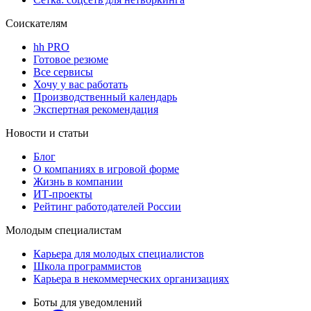
Соискателям
hh PRO
Готовое резюме
Все сервисы
Хочу у вас работать
Производственный календарь
Экспертная рекомендация
Новости и статьи
Блог
О компаниях в игровой форме
Жизнь в компании
ИТ-проекты
Рейтинг работодателей России
Молодым специалистам
Карьера для молодых специалистов
Школа программистов
Карьера в некоммерческих организациях
Боты для уведомлений